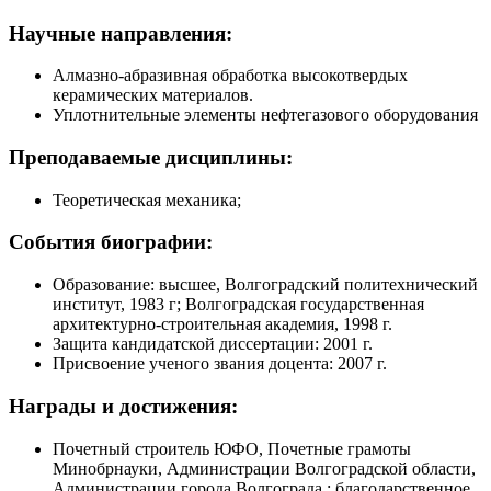
Научные направления:
Алмазно-абразивная обработка высокотвердых
керамических материалов.
Уплотнительные элементы нефтегазового оборудования
Преподаваемые дисциплины:
Теоретическая механика;
События биографии:
Образование: высшее, Волгоградский политехнический
институт, 1983 г; Волгоградская государственная
архитектурно-строительная академия, 1998 г.
Защита кандидатской диссертации: 2001 г.
Присвоение ученого звания доцента: 2007 г.
Награды и достижения:
Почетный строитель ЮФО, Почетные грамоты
Минобрнауки, Администрации Волгоградской области,
Администрации города Волгограда,; благодарственное