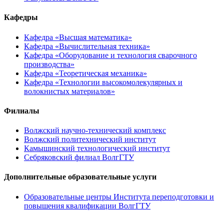
Кафедры
Кафедра «Высшая математика»
Кафедра «Вычислительная техника»
Кафедра «Оборудование и технология сварочного
производства»
Кафедра «Теоретическая механика»
Кафедра «Технологии высокомолекулярных и
волокнистых материалов»
Филиалы
Волжский научно-технический комплекс
Волжский политехнический институт
Камышинский технологический институт
Себряковский филиал ВолгГТУ
Дополнительные образовательные услуги
Образовательные центры Института переподготовки и
повышения квалификации ВолгГТУ