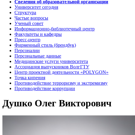
Сведения об образовательной организации
Университет сегодня
Структура
Частые вопросы
Ученый совет
Информационно-библиотечный центр
Факультеты и кафедры
Пресс-центр
Фирменный стиль (брендбук)
Персоналии
Персональные данные
Медицинские услуги университета
Ассоциация выпускников ВолгГТУ
Центр проектной деятельности «POLYGON»
Точка кипения
Противодействие терроризму и экстремизму
Противодействие коррупции
Душко Олег Викторович