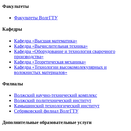
Факультеты
Факультеты ВолгГТУ
Кафедры
Кафедра «Высшая математика»
Кафедра «Вычислительная техника»
Кафедра «Оборудование и технология сварочного
производства»
Кафедра «Теоретическая механика»
Кафедра «Технологии высокомолекулярных и
волокнистых материалов»
Филиалы
Волжский научно-технический комплекс
Волжский политехнический институт
Камышинский технологический институт
Себряковский филиал ВолгГТУ
Дополнительные образовательные услуги