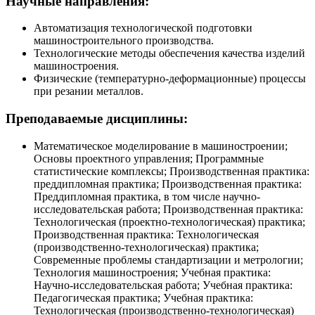
Научные направления:
Автоматизация технологической подготовки
машиностроительного производства.
Технологические методы обеспечения качества изделий
машиностроения.
Физические (температурно-деформационные) процессы
при резании металлов.
Преподаваемые дисциплины:
Математическое моделирование в машиностроении;
Основы проектного управления; Программные
статистические комплексы; Производственная практика:
преддипломная практика; Производственная практика:
Преддипломная практика, в том числе научно-
исследовательская работа; Производственная практика:
Технологическая (проектно-технологическая) практика;
Производственная практика: Технологическая
(производственно-технологическая) практика;
Современные проблемы стандартизации и метрологии;
Технология машиностроения; Учебная практика:
Научно-исследовательская работа; Учебная практика:
Педагогическая практика; Учебная практика:
Технологическая (производственно-технологическая)