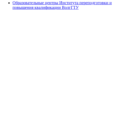
Образовательные центры Института переподготовки и
повышения квалификации ВолгГТУ