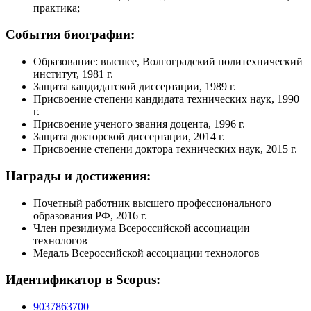
практика;
События биографии:
Образование: высшее, Волгоградский политехнический
институт, 1981 г.
Защита кандидатской диссертации, 1989 г.
Присвоение степени кандидата технических наук, 1990
г.
Присвоение ученого звания доцента, 1996 г.
Защита докторской диссертации, 2014 г.
Присвоение степени доктора технических наук, 2015 г.
Награды и достижения:
Почетный работник высшего профессионального
образования РФ, 2016 г.
Член президиума Всероссийской ассоциации
технологов
Медаль Всероссийской ассоциации технологов
Идентификатор в Scopus:
9037863700