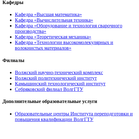
Кафедры
Кафедра «Высшая математика»
Кафедра «Вычислительная техника»
Кафедра «Оборудование и технология сварочного
производства»
Кафедра «Теоретическая механика»
Кафедра «Технологии высокомолекулярных и
волокнистых материалов»
Филиалы
Волжский научно-технический комплекс
Волжский политехнический институт
Камышинский технологический институт
Себряковский филиал ВолгГТУ
Дополнительные образовательные услуги
Образовательные центры Института переподготовки и
повышения квалификации ВолгГТУ