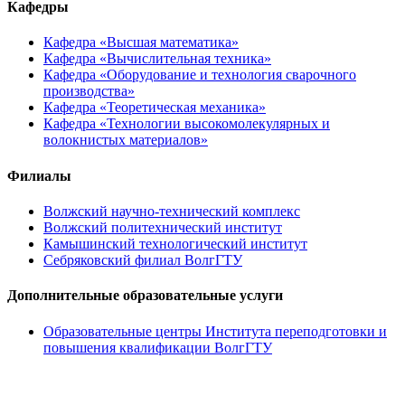
Кафедры
Кафедра «Высшая математика»
Кафедра «Вычислительная техника»
Кафедра «Оборудование и технология сварочного
производства»
Кафедра «Теоретическая механика»
Кафедра «Технологии высокомолекулярных и
волокнистых материалов»
Филиалы
Волжский научно-технический комплекс
Волжский политехнический институт
Камышинский технологический институт
Себряковский филиал ВолгГТУ
Дополнительные образовательные услуги
Образовательные центры Института переподготовки и
повышения квалификации ВолгГТУ