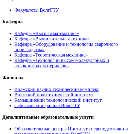
Факультеты ВолгГТУ
Кафедры
Кафедра «Высшая математика»
Кафедра «Вычислительная техника»
Кафедра «Оборудование и технология сварочного
производства»
Кафедра «Теоретическая механика»
Кафедра «Технологии высокомолекулярных и
волокнистых материалов»
Филиалы
Волжский научно-технический комплекс
Волжский политехнический институт
Камышинский технологический институт
Себряковский филиал ВолгГТУ
Дополнительные образовательные услуги
Образовательные центры Института переподготовки и