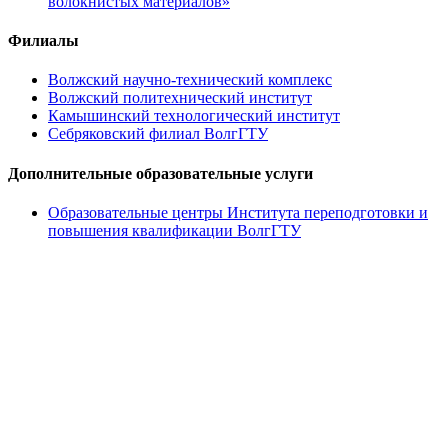
волокнистых материалов»
Филиалы
Волжский научно-технический комплекс
Волжский политехнический институт
Камышинский технологический институт
Себряковский филиал ВолгГТУ
Дополнительные образовательные услуги
Образовательные центры Института переподготовки и
повышения квалификации ВолгГТУ