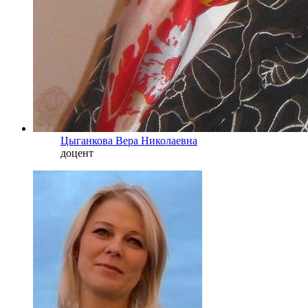
Цыганкова Вера Николаевна
доцент