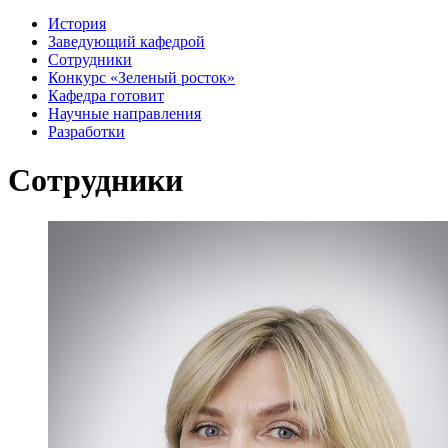
История
Заведующий кафедрой
Сотрудники
Конкурс «Зеленый росток»
Кафедра готовит
Научные направления
Разработки
Сотрудники