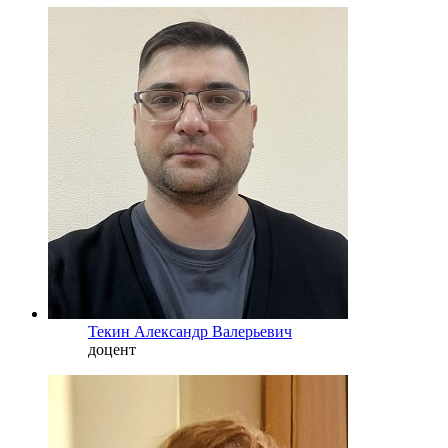
Текин Александр Валерьевич
доцент