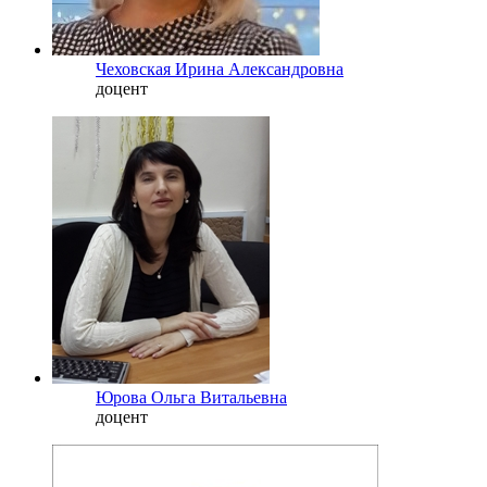
Чеховская Ирина Александровна
доцент
Юрова Ольга Витальевна
доцент