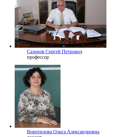
Сазонов Сергей Петрович
профессор
Воротилова Ольга Александровна