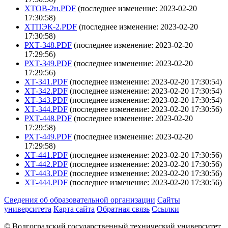
ХТОВ-2н.PDF
(последнее изменение: 2023-02-20
17:30:58)
ХТПЭК-2.PDF
(последнее изменение: 2023-02-20
17:30:58)
РХТ-348.PDF
(последнее изменение: 2023-02-20
17:29:56)
РХТ-349.PDF
(последнее изменение: 2023-02-20
17:29:56)
ХТ-341.PDF
(последнее изменение: 2023-02-20 17:30:54)
ХТ-342.PDF
(последнее изменение: 2023-02-20 17:30:54)
ХТ-343.PDF
(последнее изменение: 2023-02-20 17:30:54)
ХТ-344.PDF
(последнее изменение: 2023-02-20 17:30:56)
РХТ-448.PDF
(последнее изменение: 2023-02-20
17:29:58)
РХТ-449.PDF
(последнее изменение: 2023-02-20
17:29:58)
ХТ-441.PDF
(последнее изменение: 2023-02-20 17:30:56)
ХТ-442.PDF
(последнее изменение: 2023-02-20 17:30:56)
ХТ-443.PDF
(последнее изменение: 2023-02-20 17:30:56)
ХТ-444.PDF
(последнее изменение: 2023-02-20 17:30:56)
Сведения об образовательной организации
Сайты
университета
Карта сайта
Обратная связь
Ссылки
© Волгоградский государственный технический университет