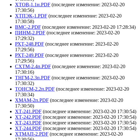
ХТОВ-1.1н.PDF
(последнее изменение: 2023-02-20
17:30:56)
ХТПЭК-1.PDF
(последнее изменение: 2023-02-20
17:30:58)
ВМС-2.PDF
(последнее изменение: 2023-02-20 17:28:34)
ПИНМ-2.PDF
(последнее изменение: 2023-02-20
17:29:32)
РХТ-248.PDF
(последнее изменение: 2023-02-20
17:29:56)
РХТ-249.PDF
(последнее изменение: 2023-02-20
17:29:56)
СХТМ-2.4п.PDF
(последнее изменение: 2023-02-20
17:30:16)
ТНГМ-2.3п.PDF
(последнее изменение: 2023-02-20
17:30:32)
ТОНСМ-2.2п.PDF
(последнее изменение: 2023-02-20
17:30:34)
ХМАМ-2п.PDF
(последнее изменение: 2023-02-20
17:30:50)
ХТ-241.PDF
(последнее изменение: 2023-02-20 17:30:54)
ХТ-242.PDF
(последнее изменение: 2023-02-20 17:30:54)
ХТ-243.PDF
(последнее изменение: 2023-02-20 17:30:54)
ХТ-244.PDF
(последнее изменение: 2023-02-20 17:30:54)
ХТМАП-2.PDF
(последнее изменение: 2023-02-20
17:30:56)