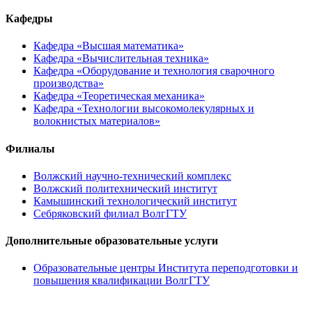
Кафедры
Кафедра «Высшая математика»
Кафедра «Вычислительная техника»
Кафедра «Оборудование и технология сварочного
производства»
Кафедра «Теоретическая механика»
Кафедра «Технологии высокомолекулярных и
волокнистых материалов»
Филиалы
Волжский научно-технический комплекс
Волжский политехнический институт
Камышинский технологический институт
Себряковский филиал ВолгГТУ
Дополнительные образовательные услуги
Образовательные центры Института переподготовки и
повышения квалификации ВолгГТУ