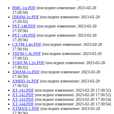
ВМС-1н.PDF
(последнее изменение: 2023-02-20
17:28:34)
ПИНМ-1п.PDF
(последнее изменение: 2023-02-20
17:29:32)
РХТ-148.PDF
(последнее изменение: 2023-02-20
17:29:56)
РХТ-149.PDF
(последнее изменение: 2023-02-20
17:29:56)
СХТМ-1.4п.PDF
(последнее изменение: 2023-02-20
17:30:16)
ТНГМ-1.3п.PDF
(последнее изменение: 2023-02-20
17:30:32)
ТОНСМ-1.2п.PDF
(последнее изменение: 2023-02-20
17:30:32)
ХМАМ-1п.PDF
(последнее изменение: 2023-02-20
17:30:50)
ХМНП-1п.PDF
(последнее изменение: 2023-02-20
17:30:52)
ХТ-141.PDF
(последнее изменение: 2023-02-20 17:30:52)
ХТ-142.PDF
(последнее изменение: 2023-02-20 17:30:52)
ХТ-143.PDF
(последнее изменение: 2023-02-20 17:30:54)
ХТ-144.PDF
(последнее изменение: 2023-02-20 17:30:54)
ХТМАП-1.PDF
(последнее изменение: 2023-02-20
17:30:56)