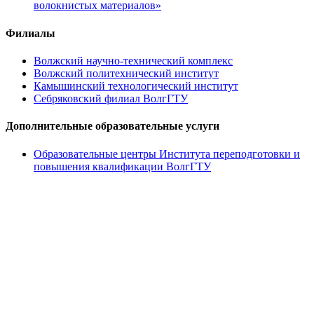
волокнистых материалов»
Филиалы
Волжский научно-технический комплекс
Волжский политехнический институт
Камышинский технологический институт
Себряковский филиал ВолгГТУ
Дополнительные образовательные услуги
Образовательные центры Института переподготовки и
повышения квалификации ВолгГТУ