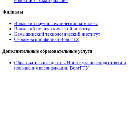
волокнистых материалов»
Филиалы
Волжский научно-технический комплекс
Волжский политехнический институт
Камышинский технологический институт
Себряковский филиал ВолгГТУ
Дополнительные образовательные услуги
Образовательные центры Института переподготовки и
повышения квалификации ВолгГТУ