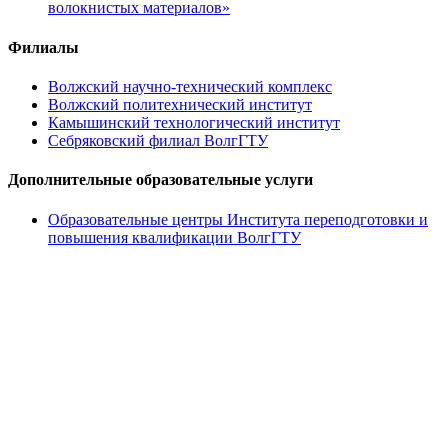
волокнистых материалов»
Филиалы
Волжский научно-технический комплекс
Волжский политехнический институт
Камышинский технологический институт
Себряковский филиал ВолгГТУ
Дополнительные образовательные услуги
Образовательные центры Института переподготовки и
повышения квалификации ВолгГТУ