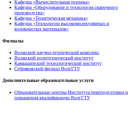
Кафедра «Вычислительная техника»
Кафедра «Оборудование и технология сварочного
производства»
Кафедра «Теоретическая механика»
Кафедра «Технологии высокомолекулярных и
волокнистых материалов»
Филиалы
Волжский научно-технический комплекс
Волжский политехнический институт
Камышинский технологический институт
Себряковский филиал ВолгГТУ
Дополнительные образовательные услуги
Образовательные центры Института переподготовки и
повышения квалификации ВолгГТУ