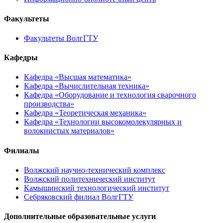
Факультеты
Факультеты ВолгГТУ
Кафедры
Кафедра «Высшая математика»
Кафедра «Вычислительная техника»
Кафедра «Оборудование и технология сварочного
производства»
Кафедра «Теоретическая механика»
Кафедра «Технологии высокомолекулярных и
волокнистых материалов»
Филиалы
Волжский научно-технический комплекс
Волжский политехнический институт
Камышинский технологический институт
Себряковский филиал ВолгГТУ
Дополнительные образовательные услуги