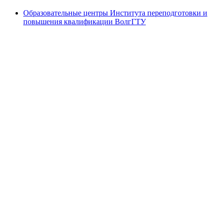
Образовательные центры Института переподготовки и
повышения квалификации ВолгГТУ