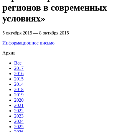
регионов в современных
условиях»
5 октября 2015 — 8 октября 2015
Информационное письмо
Архив
Все
2017
2016
2015
2014
2018
2019
2020
2021
2022
2023
2024
2025
2026