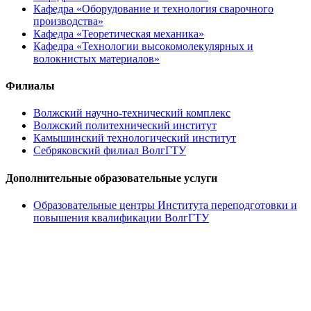
Кафедра «Оборудование и технология сварочного
производства»
Кафедра «Теоретическая механика»
Кафедра «Технологии высокомолекулярных и
волокнистых материалов»
Филиалы
Волжский научно-технический комплекс
Волжский политехнический институт
Камышинский технологический институт
Себряковский филиал ВолгГТУ
Дополнительные образовательные услуги
Образовательные центры Института переподготовки и
повышения квалификации ВолгГТУ