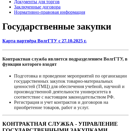
Документы для торгов
Заключенные договора
Нормативно-правовая информация
Государственные закупки
Карта партнёра ВолгГТУ с 27.10.2025 г.
Контрактная служба является подразделением ВолгГТУ,
в
функции которого входят
Подготовка и проведение мероприятий по организации
государственных закупок товарно-материальных
ценностей (ТМЦ) для обеспечения учебной, научной и
производственной деятельности университета в
соответствие с настоящим законодательством РФ.
Регистрация и учет контрактов и договоров на
приобретение товаров, работ и услуг.
КОНТРАКТНАЯ СЛУЖБА - УПРАВЛЕНИЕ
ГОСУДАРСТВЕННЫМИ ЗАКУПКАМИ