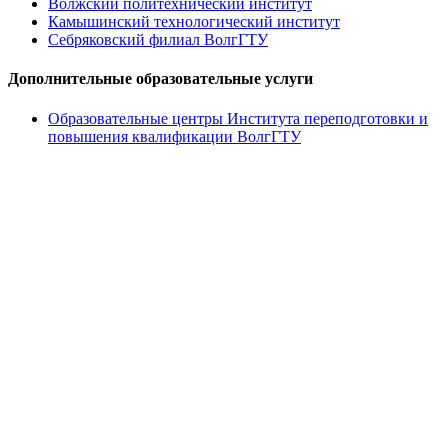
Волжский политехнический институт
Камышинский технологический институт
Себряковский филиал ВолгГТУ
Дополнительные образовательные услуги
Образовательные центры Института переподготовки и
повышения квалификации ВолгГТУ