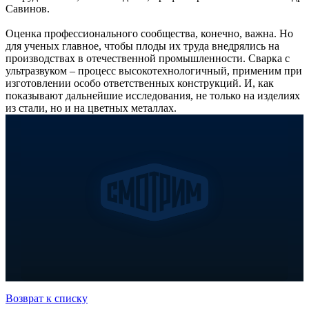
Савинов.
Оценка профессионального сообщества, конечно, важна. Но
для ученых главное, чтобы плоды их труда внедрялись на
производствах в отечественной промышленности. Сварка с
ультразвуком – процесс высокотехнологичный, применим при
изготовлении особо ответственных конструкций. И, как
показывают дальнейшие исследования, не только на изделиях
из стали, но и на цветных металлах.
Возврат к списку