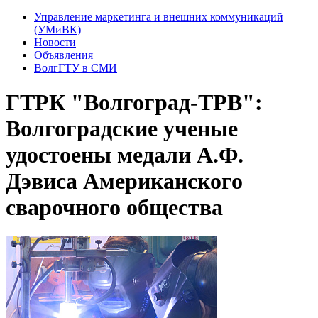
Управление маркетинга и внешних коммуникаций
(УМиВК)
Новости
Объявления
ВолгГТУ в СМИ
ГТРК "Волгоград-ТРВ":
Волгоградские ученые
удостоены медали А.Ф.
Дэвиса Американского
сварочного общества