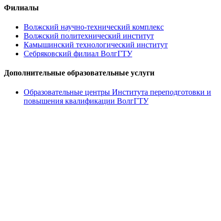
Филиалы
Волжский научно-технический комплекс
Волжский политехнический институт
Камышинский технологический институт
Себряковский филиал ВолгГТУ
Дополнительные образовательные услуги
Образовательные центры Института переподготовки и
повышения квалификации ВолгГТУ