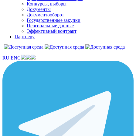
Конкурсы, выборы
Документы
Документооборот
Государственные закупки
Персональные данные
Эффективный контракт
Партнеру
RU
ENG