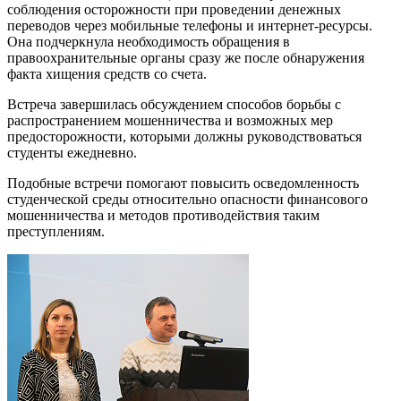
соблюдения осторожности при проведении денежных
переводов через мобильные телефоны и интернет-ресурсы.
Она подчеркнула необходимость обращения в
правоохранительные органы сразу же после обнаружения
факта хищения средств со счета.
Встреча завершилась обсуждением способов борьбы с
распространением мошенничества и возможных мер
предосторожности, которыми должны руководствоваться
студенты ежедневно.
Подобные встречи помогают повысить осведомленность
студенческой среды относительно опасности финансового
мошенничества и методов противодействия таким
преступлениям.