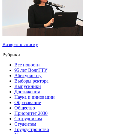
Возврат к списку
Рубрики
Все новости
95 лет ВолгГТУ
Абитуриенту
Выборы ректора
Выпускники
Достижения
Наука и инновации
Образование
Общество
Приоритет 2030
Сотрудникам
Студентам
Трудоустройство