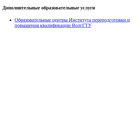
Дополнительные образовательные услуги
Образовательные центры Института переподготовки и
повышения квалификации ВолгГТУ