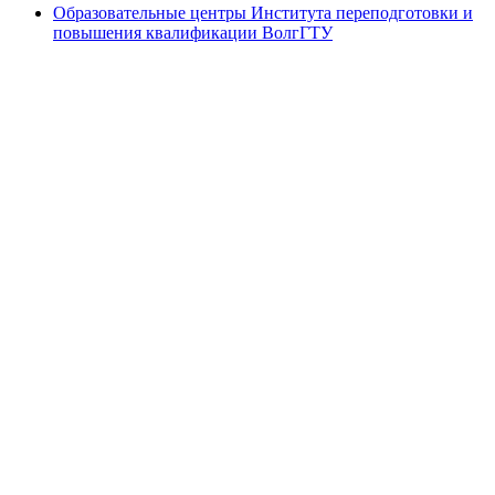
Образовательные центры Института переподготовки и
повышения квалификации ВолгГТУ