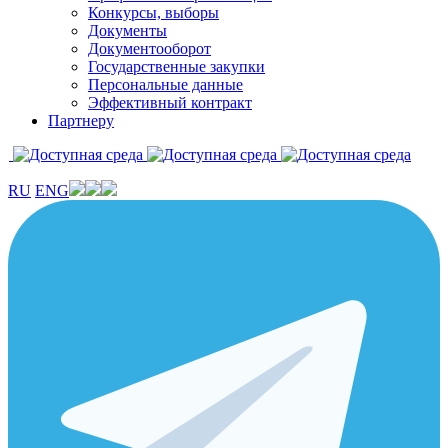
Конкурсы, выборы
Документы
Документооборот
Государственные закупки
Персональные данные
Эффективный контракт
Партнеру
RU
ENG