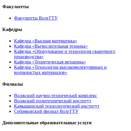
Факультеты
Факультеты ВолгГТУ
Кафедры
Кафедра «Высшая математика»
Кафедра «Вычислительная техника»
Кафедра «Оборудование и технология сварочного
производства»
Кафедра «Теоретическая механика»
Кафедра «Технологии высокомолекулярных и
волокнистых материалов»
Филиалы
Волжский научно-технический комплекс
Волжский политехнический институт
Камышинский технологический институт
Себряковский филиал ВолгГТУ
Дополнительные образовательные услуги