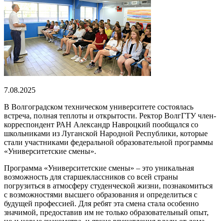
7.08.2025
В Волгоградском техническом университете состоялась
встреча, полная теплоты и открытости. Ректор ВолгГТУ член-
корреспондент РАН Александр Навроцкий пообщался со
школьниками из Луганской Народной Республики, которые
стали участниками федеральной образовательной программы
«Университетские смены».
Программа «Университетские смены» – это уникальная
возможность для старшеклассников со всей страны
погрузиться в атмосферу студенческой жизни, познакомиться
с возможностями высшего образования и определиться с
будущей профессией. Для ребят эта смена стала особенно
значимой, предоставив им не только образовательный опыт,