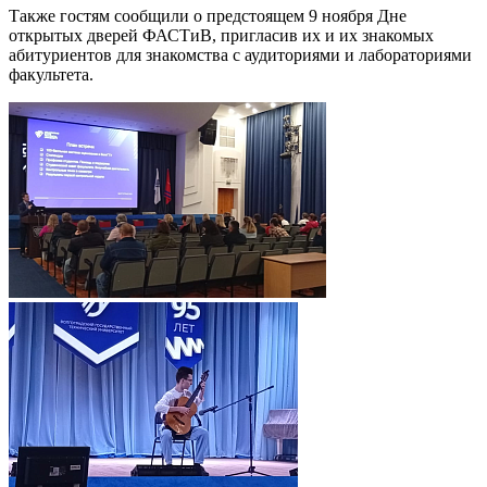
Также гостям сообщили о предстоящем 9 ноября Дне
открытых дверей ФАСТиВ, пригласив их и их знакомых
абитуриентов для знакомства с аудиториями и лабораториями
факультета.