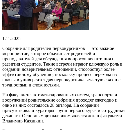
1.11.2025
Собрание для родителей первокурсников — это важное
мероприятие, которое объединяет родителей и
преподавателей для обсуждения вопросов воспитания и
развития студентов. Такие встречи играют ключевую роль в
создании доверительных отношений, способствуя более
эффективному обучению, поскольку процесс перехода из
школы в университет для первокурсника зачастую связан с
трудностями и сложностями.
На факультете автоматизированных систем, транспорта и
вооружений родительские собрания проходят ежегодно и
одно из них состоялось 28 октября. На собрании
присутствовали кураторы групп первого курса и сотрудники
деканата. Основным докладчиком являлся декан факультета
Владимир Казанкин.