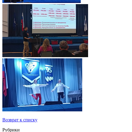
Возврат к списку
Рубрики