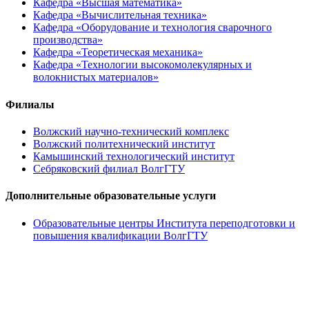
Кафедра «Высшая математика»
Кафедра «Вычислительная техника»
Кафедра «Оборудование и технология сварочного
производства»
Кафедра «Теоретическая механика»
Кафедра «Технологии высокомолекулярных и
волокнистых материалов»
Филиалы
Волжский научно-технический комплекс
Волжский политехнический институт
Камышинский технологический институт
Себряковский филиал ВолгГТУ
Дополнительные образовательные услуги
Образовательные центры Института переподготовки и
повышения квалификации ВолгГТУ