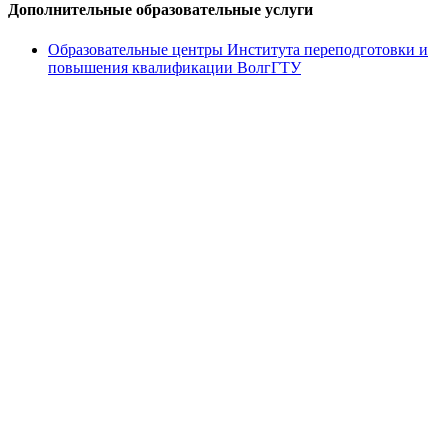
Дополнительные образовательные услуги
Образовательные центры Института переподготовки и
повышения квалификации ВолгГТУ