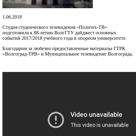
1.06.2018
Студия студенческого телевидения «Политех-ТВ»
подготовила к 88-летию ВолгГТУ дайджест основных
событий 2017/2018 учебного года в опорном университете.
Благодарим за любезно предоставленные материалы ГТРК
«Волгоград-ТРВ» и Муниципальное телевидение Волгограда.