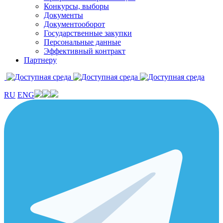
Конкурсы, выборы
Документы
Документооборот
Государственные закупки
Персональные данные
Эффективный контракт
Партнеру
RU
ENG