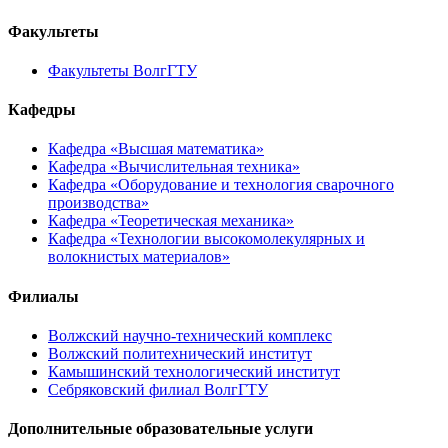
Факультеты
Факультеты ВолгГТУ
Кафедры
Кафедра «Высшая математика»
Кафедра «Вычислительная техника»
Кафедра «Оборудование и технология сварочного
производства»
Кафедра «Теоретическая механика»
Кафедра «Технологии высокомолекулярных и
волокнистых материалов»
Филиалы
Волжский научно-технический комплекс
Волжский политехнический институт
Камышинский технологический институт
Себряковский филиал ВолгГТУ
Дополнительные образовательные услуги