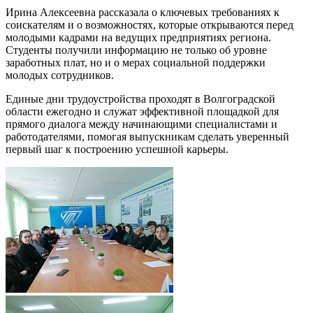
Ирина Алексеевна рассказала о ключевых требованиях к
соискателям и о возможностях, которые открываются перед
молодыми кадрами на ведущих предприятиях региона.
Студенты получили информацию не только об уровне
заработных плат, но и о мерах социальной поддержки
молодых сотрудников.
Единые дни трудоустройства проходят в Волгоградской
области ежегодно и служат эффективной площадкой для
прямого диалога между начинающими специалистами и
работодателями, помогая выпускникам сделать уверенный
первый шаг к построению успешной карьеры.