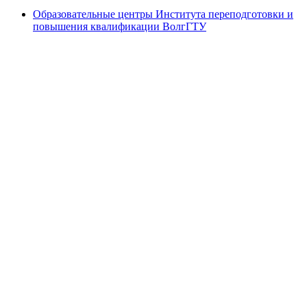
Образовательные центры Института переподготовки и
повышения квалификации ВолгГТУ