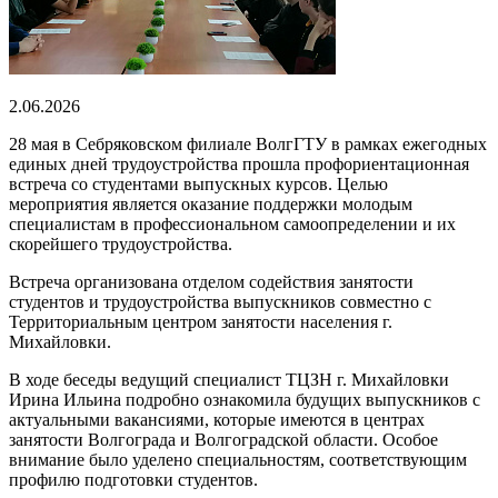
2.06.2026
28 мая в Себряковском филиале ВолгГТУ в рамках ежегодных
единых дней трудоустройства прошла профориентационная
встреча со студентами выпускных курсов. Целью
мероприятия является оказание поддержки молодым
специалистам в профессиональном самоопределении и их
скорейшего трудоустройства.
Встреча организована отделом содействия занятости
студентов и трудоустройства выпускников совместно с
Территориальным центром занятости населения г.
Михайловки.
В ходе беседы ведущий специалист ТЦЗН г. Михайловки
Ирина Ильина подробно ознакомила будущих выпускников с
актуальными вакансиями, которые имеются в центрах
занятости Волгограда и Волгоградской области. Особое
внимание было уделено специальностям, соответствующим
профилю подготовки студентов.