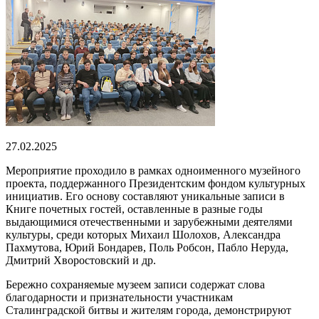
27.02.2025
Мероприятие проходило в рамках одноименного музейного
проекта, поддержанного Президентским фондом культурных
инициатив. Его основу составляют уникальные записи в
Книге почетных гостей, оставленные в разные годы
выдающимися отечественными и зарубежными деятелями
культуры, среди которых Михаил Шолохов, Александра
Пахмутова, Юрий Бондарев, Поль Робсон, Пабло Неруда,
Дмитрий Хворостовский и др.
Бережно сохраняемые музеем записи содержат слова
благодарности и признательности участникам
Сталинградской битвы и жителям города, демонстрируют