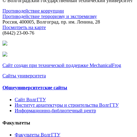
© Волгоградский государственный технический университет
Противодействие коррупции
Противодействие терроризму и экстремизму
Россия, 400005, Волгоград, пр. им. Ленина, 28
Посмотреть на карте
(8442) 23-00-76
Сайт создан при технической поддержке MechanicalFrog
Сайты университета
Общеуниверситетские сайты
Сайт ВолгГТУ
Институт архитектуры и строительства ВолгГТУ
Информационно-библиотечный центр
Факультеты
Факультеты ВолгГТУ