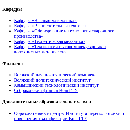
Кафедры
Кафедра «Высшая математика»
Кафедра «Вычислительная техника»
Кафедра «Оборудование и технология сварочного
производства»
Кафедра «Теоретическая механика»
Кафедра «Технологии высокомолекулярных и
волокнистых материалов»
Филиалы
Волжский научно-технический комплекс
Волжский политехнический институт
Камышинский технологический институт
Себряковский филиал ВолгГТУ
Дополнительные образовательные услуги
Образовательные центры Института переподготовки и
повышения квалификации ВолгГТУ