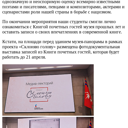
однозначную и неоспоримую оценку всемирно известными
поэтами и писателями, певцами и композиторами, актерами и
сценаристами роли нашей страны в борьбе с нацизмом.
По окончании мероприятия наши студенты смогли лично
ознакомиться с Книгой почетных гостей музея прошлых лет и
оставить записи о своих впечатлениях в современной книге.
Кстати, на площади перед зданием музея-панорамы в рамках
проекта «Склоняю голову» размещена фотодокументальная
выставка записей из Книги почетных гостей, которая будет
работать до 21 апреля.