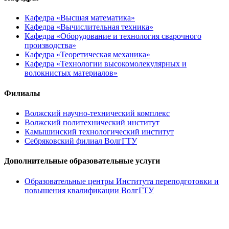
Кафедра «Высшая математика»
Кафедра «Вычислительная техника»
Кафедра «Оборудование и технология сварочного
производства»
Кафедра «Теоретическая механика»
Кафедра «Технологии высокомолекулярных и
волокнистых материалов»
Филиалы
Волжский научно-технический комплекс
Волжский политехнический институт
Камышинский технологический институт
Себряковский филиал ВолгГТУ
Дополнительные образовательные услуги
Образовательные центры Института переподготовки и
повышения квалификации ВолгГТУ