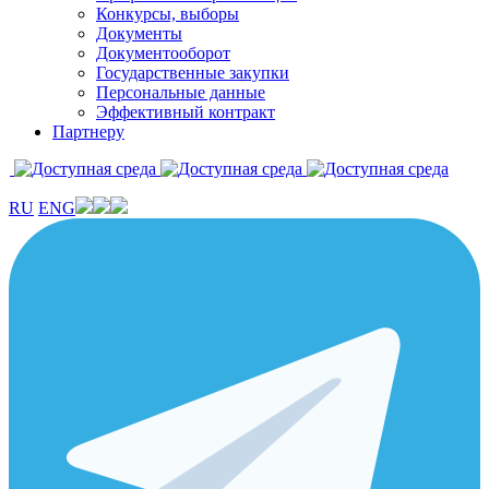
Конкурсы, выборы
Документы
Документооборот
Государственные закупки
Персональные данные
Эффективный контракт
Партнеру
RU
ENG