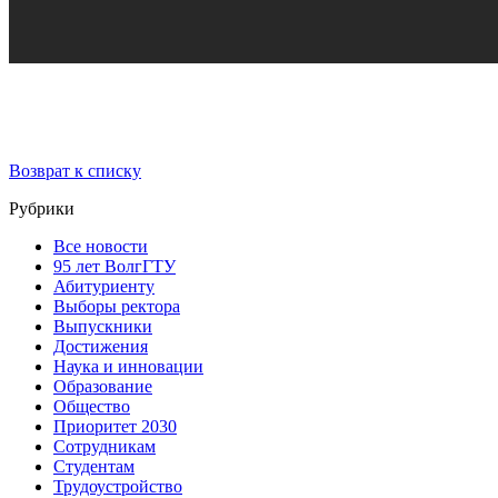
Возврат к списку
Рубрики
Все новости
95 лет ВолгГТУ
Абитуриенту
Выборы ректора
Выпускники
Достижения
Наука и инновации
Образование
Общество
Приоритет 2030
Сотрудникам
Студентам
Трудоустройство