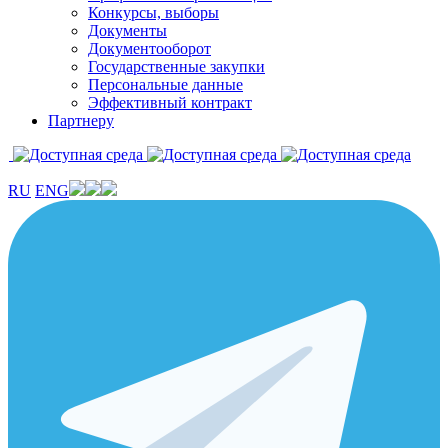
Конкурсы, выборы
Документы
Документооборот
Государственные закупки
Персональные данные
Эффективный контракт
Партнеру
RU
ENG