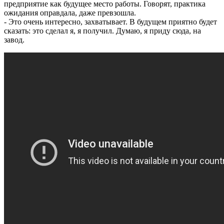
предприятие как будущее место работы. Говорят, практика
ожидания оправдала, даже превзошла.
- Это очень интересно, захватывает. В будущем приятно будет
сказать: это сделал я, я получил. Думаю, я приду сюда, на
завод.