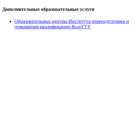
Дополнительные образовательные услуги
Образовательные центры Института переподготовки и
повышения квалификации ВолгГТУ