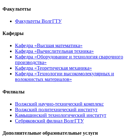
Факультеты
Факультеты ВолгГТУ
Кафедры
Кафедра «Высшая математика»
Кафедра «Вычислительная техника»
Кафедра «Оборудование и технология сварочного
производства»
Кафедра «Теоретическая механика»
Кафедра «Технологии высокомолекулярных и
волокнистых материалов»
Филиалы
Волжский научно-технический комплекс
Волжский политехнический институт
Камышинский технологический институт
Себряковский филиал ВолгГТУ
Дополнительные образовательные услуги