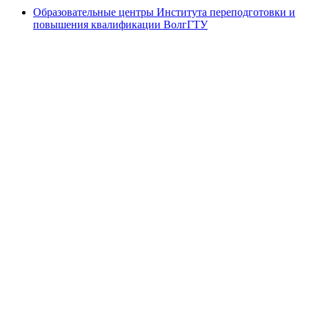
Образовательные центры Института переподготовки и
повышения квалификации ВолгГТУ