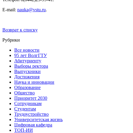
E-mail:
nauka@vstu.ru
.
Возврат к списку
Рубрики
Все новости
95 лет ВолгГТУ
Абитуриенту
Выборы ректора
Выпускники
Достижения
Наука и инновации
Образование
Общество
Приоритет 2030
Сотрудникам
Студентам
Трудоустройство
Университетская жизнь
Цифровая кафедра
ТОП-ИИ