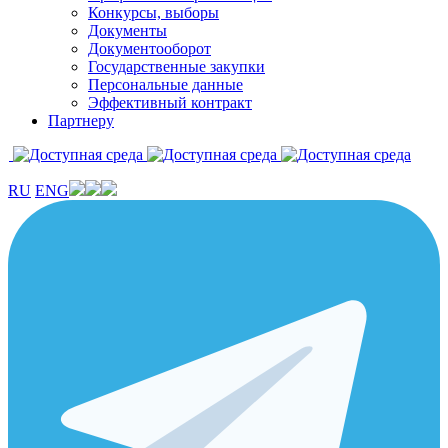
Конкурсы, выборы
Документы
Документооборот
Государственные закупки
Персональные данные
Эффективный контракт
Партнеру
RU
ENG