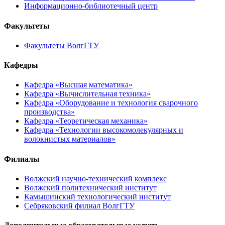
Информационно-библиотечный центр
Факультеты
Факультеты ВолгГТУ
Кафедры
Кафедра «Высшая математика»
Кафедра «Вычислительная техника»
Кафедра «Оборудование и технология сварочного
производства»
Кафедра «Теоретическая механика»
Кафедра «Технологии высокомолекулярных и
волокнистых материалов»
Филиалы
Волжский научно-технический комплекс
Волжский политехнический институт
Камышинский технологический институт
Себряковский филиал ВолгГТУ