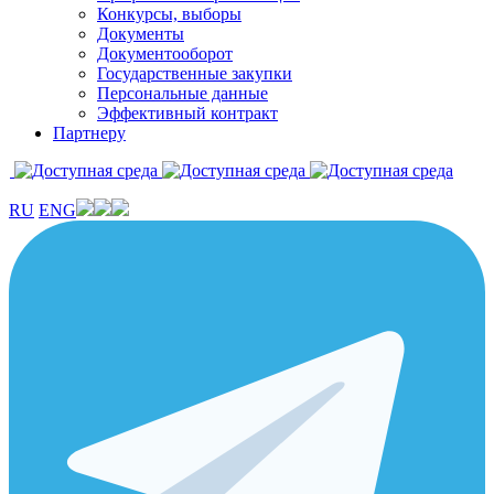
Конкурсы, выборы
Документы
Документооборот
Государственные закупки
Персональные данные
Эффективный контракт
Партнеру
RU
ENG