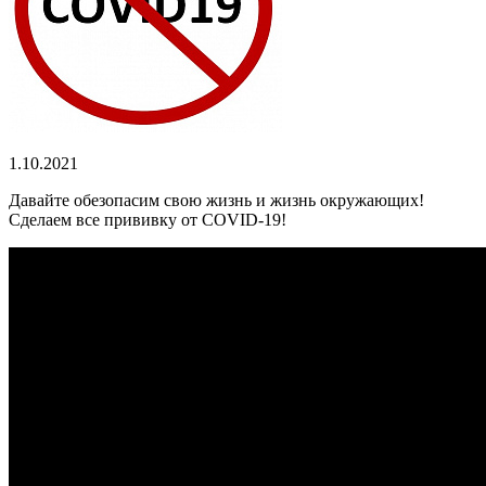
1.10.2021
Давайте обезопасим свою жизнь и жизнь окружающих!
Сделаем все прививку от COVID-19!