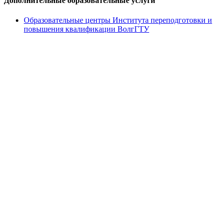
Дополнительные образовательные услуги
Образовательные центры Института переподготовки и
повышения квалификации ВолгГТУ