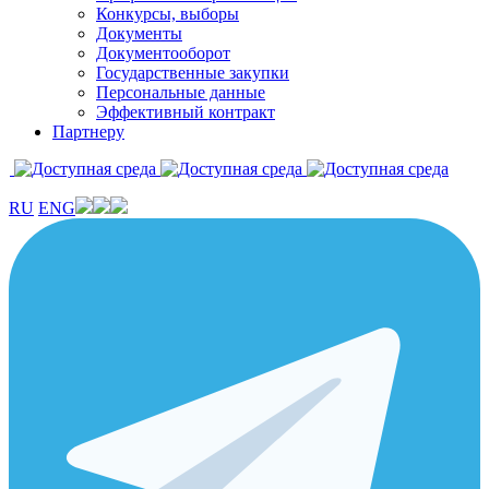
Конкурсы, выборы
Документы
Документооборот
Государственные закупки
Персональные данные
Эффективный контракт
Партнеру
RU
ENG