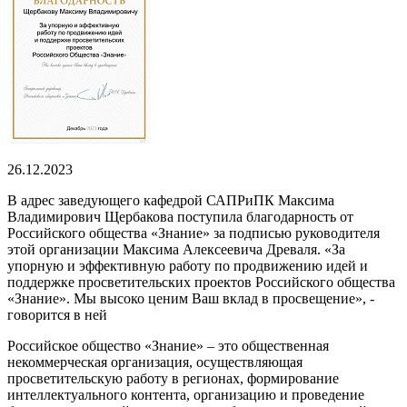
26.12.2023
В адрес заведующего кафедрой САПРиПК Максима
Владимирович Щербакова поступила благодарность от
Российского общества «Знание» за подписью руководителя
этой организации Максима Алексеевича Древаля. «За
упорную и эффективную работу по продвижению идей и
поддержке просветительских проектов Российского общества
«Знание». Мы высоко ценим Ваш вклад в просвещение», -
говорится в ней
Российское общество «Знание» – это общественная
некоммерческая организация, осуществляющая
просветительскую работу в регионах, формирование
интеллектуального контента, организацию и проведение