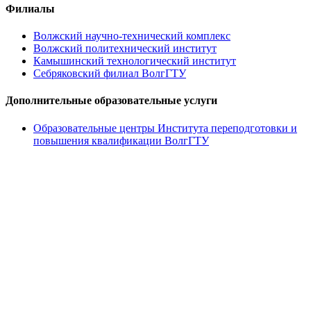
Филиалы
Волжский научно-технический комплекс
Волжский политехнический институт
Камышинский технологический институт
Себряковский филиал ВолгГТУ
Дополнительные образовательные услуги
Образовательные центры Института переподготовки и
повышения квалификации ВолгГТУ