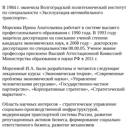
В 1984 г. окончила Волгоградский политехнический институт
по специальности «Эксплуатация автомобильного
транспорта».
Морозова Ирина Анатольевна работает в системе высшего
профессионального образования с 1990 года. В 1993 году
защитила диссертацию на соискание ученой степени
кандидата экономических наук, в 2008 году - докторскую
диссертацию по специальностям 08.00.05. Ученое звание
профессора присвоено Высшей Аттестационной Комиссией
Министерства образования и науки РФ в 2011 г.
Морозовой И.А. были разработаны и читаются следующие
лекционные курсы: «Экономическая теория», «Современные
проблемы экономической науки», «Управление
человеческими ресурсами», «Государственно-частное
партнерство», «Корпоративные стратегии», «Стратегический
маркетинг».
Область научных интересов – стратегическое управление
социально-производственной инфраструктурой,
модернизация транспортной системы России, развитие
репутационных активов бизнеса, формирование социально
ответственного бизнеса, развитие механизмов