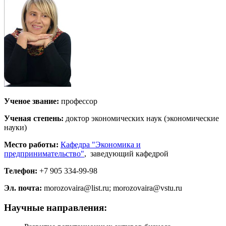
Ученое звание:
профессор
Ученая степень:
доктор экономических наук (экономические
науки)
Место работы:
Кафедра "Экономика и
предпринимательство"
, заведующий кафедрой
Телефон:
+7 905 334-99-98
Эл. почта:
morozovaira@list.ru; morozovaira@vstu.ru
Научные направления: