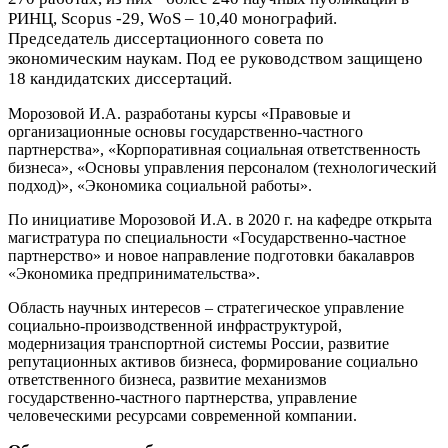
РИНЦ, Scopus -29, WoS – 10,40 монографий.
Председатель диссертационного совета по
экономическим наукам. Под ее руководством защищено
18 кандидатских диссертаций.
Морозовой И.А. разработаны курсы «Правовые и
организационные основы государственно-частного
партнерства», «Корпоративная социальная ответственность
бизнеса», «Основы управления персоналом (технологический
подход)», «Экономика социальной работы».
По инициативе Морозовой И.А. в 2020 г. на кафедре открыта
магистратура по специальности «Государственно-частное
партнерство» и новое направление подготовки бакалавров
«Экономика предпринимательства».
Область научных интересов – стратегическое управление
социально-производственной инфраструктурой,
модернизация транспортной системы России, развитие
репутационных активов бизнеса, формирование социально
ответственного бизнеса, развитие механизмов
государственно-частного партнерства, управление
человеческими ресурсами современной компании.