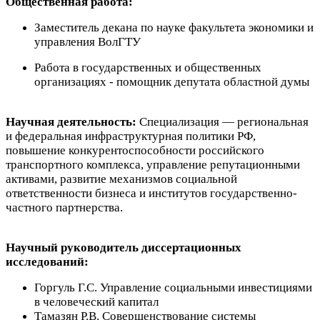
Общественная работа:
Заместитель декана по науке факультета экономики и
управления ВолГТУ
Работа в государственных и общественных
организациях - помощник депутата областной думы
Научная деятельность:
Специализация — региональная
и федеральная инфраструктурная политики РФ,
повышение конкурентоспособности российского
транспортного комплекса, управление репутационными
активами, развитие механизмов социальной
ответственности бизнеса и институтов государственно-
частного партнерства.
Научный руководитель диссертационных
исследований:
Горгуль Г.С. Управление социальными инвестициями
в человеческий капитал
Тамазян Р.В. Совершенствование системы