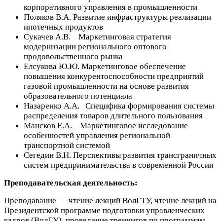
корпоративного управления в промышленности
Поляков В.А. Развитие инфраструктуры реализации
ипотечных продуктов
Сукачев А.В. Маркетинговая стратегия
модернизации регионального оптового
продовольственного рынка
Елсукова Ю.Ю. Маркетинговое обеспечение
повышения конкурентоспособности предприятий
газовой промышленности на основе развития
образовательного потенциала
Назаренко А.А. Специфика формирования системы
распределения товаров длительного пользования
Мансков Е.А. Маркетинговое исследование
особенностей управления региональной
транспортной системой
Сегедин В.Н. Перспективы развития трансграничных
систем предпринимательства в современной России
Преподавательская деятельность:
Преподавание — чтение лекций ВолГТУ, чтение лекций на
Президентской программе подготовки управленческих
кадров (ВолГУ), проведение тренингов по программам