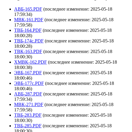
АВБ-165.PDF
(последнее изменение: 2025-05-18
17:59:34)
МВК-161.PDF
(последнее изменение: 2025-05-18
17:59:58)
ТВБ-164.PDF
(последнее изменение: 2025-05-18
18:00:28)
ТВБ-174с.PDF
(последнее изменение: 2025-05-18
18:00:28)
ТВК-163.PDF
(последнее изменение: 2025-05-18
18:00:30)
ХМВК-162.PDF
(последнее изменение: 2025-05-18
18:00:38)
ЭВБ-167.PDF
(последнее изменение: 2025-05-18
18:00:46)
ЭВБ-177с.PDF
(последнее изменение: 2025-05-18
18:00:46)
АВБ-287.PDF
(последнее изменение: 2025-05-18
17:59:34)
МВК-271.PDF
(последнее изменение: 2025-05-18
17:59:58)
ТВБ-283.PDF
(последнее изменение: 2025-05-18
18:00:30)
ТВБ-285.PDF
(последнее изменение: 2025-05-18
18:00:30)