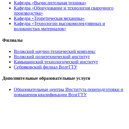
Кафедра «Вычислительная техника»
Кафедра «Оборудование и технология сварочного
производства»
Кафедра «Теоретическая механика»
Кафедра «Технологии высокомолекулярных и
волокнистых материалов»
Филиалы
Волжский научно-технический комплекс
Волжский политехнический институт
Камышинский технологический институт
Себряковский филиал ВолгГТУ
Дополнительные образовательные услуги
Образовательные центры Института переподготовки и
повышения квалификации ВолгГТУ