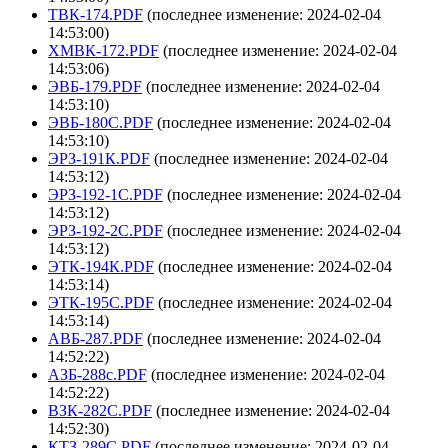
ТВК-174.PDF
(последнее изменение: 2024-02-04
14:53:00)
ХМВК-172.PDF
(последнее изменение: 2024-02-04
14:53:06)
ЭВБ-179.PDF
(последнее изменение: 2024-02-04
14:53:10)
ЭВБ-180С.PDF
(последнее изменение: 2024-02-04
14:53:10)
ЭРЗ-191К.PDF
(последнее изменение: 2024-02-04
14:53:12)
ЭРЗ-192-1С.PDF
(последнее изменение: 2024-02-04
14:53:12)
ЭРЗ-192-2С.PDF
(последнее изменение: 2024-02-04
14:53:12)
ЭТК-194К.PDF
(последнее изменение: 2024-02-04
14:53:14)
ЭТК-195С.PDF
(последнее изменение: 2024-02-04
14:53:14)
АВБ-287.PDF
(последнее изменение: 2024-02-04
14:52:22)
АЗБ-288с.PDF
(последнее изменение: 2024-02-04
14:52:22)
ВЗК-282С.PDF
(последнее изменение: 2024-02-04
14:52:30)
КТЗ-289С.PDF
(последнее изменение: 2024-02-04