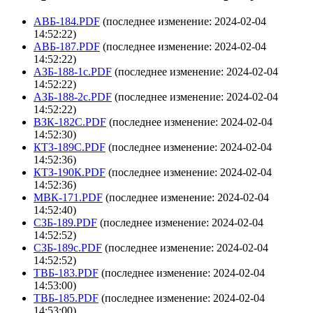
АВБ-184.PDF
(последнее изменение: 2024-02-04
14:52:22)
АВБ-187.PDF
(последнее изменение: 2024-02-04
14:52:22)
АЗБ-188-1с.PDF
(последнее изменение: 2024-02-04
14:52:22)
АЗБ-188-2с.PDF
(последнее изменение: 2024-02-04
14:52:22)
ВЗК-182С.PDF
(последнее изменение: 2024-02-04
14:52:30)
КТЗ-189С.PDF
(последнее изменение: 2024-02-04
14:52:36)
КТЗ-190К.PDF
(последнее изменение: 2024-02-04
14:52:36)
МВК-171.PDF
(последнее изменение: 2024-02-04
14:52:40)
СЗБ-189.PDF
(последнее изменение: 2024-02-04
14:52:52)
СЗБ-189с.PDF
(последнее изменение: 2024-02-04
14:52:52)
ТВБ-183.PDF
(последнее изменение: 2024-02-04
14:53:00)
ТВБ-185.PDF
(последнее изменение: 2024-02-04
14:53:00)