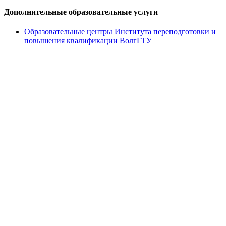
Дополнительные образовательные услуги
Образовательные центры Института переподготовки и
повышения квалификации ВолгГТУ