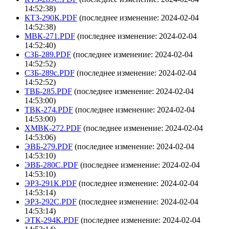
14:52:38)
КТЗ-290К.PDF
(последнее изменение: 2024-02-04
14:52:38)
МВК-271.PDF
(последнее изменение: 2024-02-04
14:52:40)
СЗБ-289.PDF
(последнее изменение: 2024-02-04
14:52:52)
СЗБ-289с.PDF
(последнее изменение: 2024-02-04
14:52:52)
ТВБ-285.PDF
(последнее изменение: 2024-02-04
14:53:00)
ТВК-274.PDF
(последнее изменение: 2024-02-04
14:53:00)
ХМВК-272.PDF
(последнее изменение: 2024-02-04
14:53:06)
ЭВБ-279.PDF
(последнее изменение: 2024-02-04
14:53:10)
ЭВБ-280С.PDF
(последнее изменение: 2024-02-04
14:53:10)
ЭРЗ-291К.PDF
(последнее изменение: 2024-02-04
14:53:14)
ЭРЗ-292С.PDF
(последнее изменение: 2024-02-04
14:53:14)
ЭТК-294К.PDF
(последнее изменение: 2024-02-04