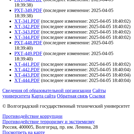
18:39:38)
РХТ-349.PDF
(последнее изменение: 2025-04-05
18:39:38)
ХТ-341.PDF
(последнее изменение: 2025-04-05 18:40:02)
ХТ-342.PDF
(последнее изменение: 2025-04-05 18:40:02)
ХТ-343.PDF
(последнее изменение: 2025-04-05 18:40:02)
ХТ-344.PDF
(последнее изменение: 2025-04-05 18:40:02)
РХТ-448.PDF
(последнее изменение: 2025-04-05
18:39:40)
РХТ-449.PDF
(последнее изменение: 2025-04-05
18:39:40)
ХТ-441.PDF
(последнее изменение: 2025-04-05 18:40:02)
ХТ-442.PDF
(последнее изменение: 2025-04-05 18:40:04)
ХТ-443.PDF
(последнее изменение: 2025-04-05 18:40:04)
ХТ-444.PDF
(последнее изменение: 2025-04-05 18:40:04)
Сведения об образовательной организации
Сайты
университета
Карта сайта
Обратная связь
Ссылки
© Волгоградский государственный технический университет
Противодействие коррупции
Противодействие терроризму и экстремизму
Россия, 400005, Волгоград, пр. им. Ленина, 28
Посмотреть на карте