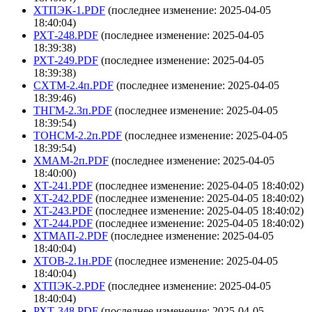
ХТПЭК-1.PDF
(последнее изменение: 2025-04-05
18:40:04)
РХТ-248.PDF
(последнее изменение: 2025-04-05
18:39:38)
РХТ-249.PDF
(последнее изменение: 2025-04-05
18:39:38)
СХТМ-2.4п.PDF
(последнее изменение: 2025-04-05
18:39:46)
ТНГМ-2.3п.PDF
(последнее изменение: 2025-04-05
18:39:54)
ТОНСМ-2.2п.PDF
(последнее изменение: 2025-04-05
18:39:54)
ХМАМ-2п.PDF
(последнее изменение: 2025-04-05
18:40:00)
ХТ-241.PDF
(последнее изменение: 2025-04-05 18:40:02)
ХТ-242.PDF
(последнее изменение: 2025-04-05 18:40:02)
ХТ-243.PDF
(последнее изменение: 2025-04-05 18:40:02)
ХТ-244.PDF
(последнее изменение: 2025-04-05 18:40:02)
ХТМАП-2.PDF
(последнее изменение: 2025-04-05
18:40:04)
ХТОВ-2.1н.PDF
(последнее изменение: 2025-04-05
18:40:04)
ХТПЭК-2.PDF
(последнее изменение: 2025-04-05
18:40:04)
РХТ-348.PDF
(последнее изменение: 2025-04-05