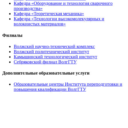
Кафедра «Оборудование и технология сварочного
производства»
Кафедра «Теоретическая механика»
Кафедра «Технологии высокомолекулярных и
волокнистых материалов»
Филиалы
Волжский научно-технический комплекс
Волжский политехнический институт
Камышинский технологический институт
Себряковский филиал ВолгГТУ
Дополнительные образовательные услуги
Образовательные центры Института переподготовки и
повышения квалификации ВолгГТУ