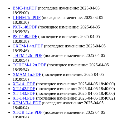
ВМС-1н.PDF
(последнее изменение: 2025-04-05
18:39:00)
ПИНМ-1п.PDF
(последнее изменение: 2025-04-05
18:39:30)
РХТ-148.PDF
(последнее изменение: 2025-04-05
18:39:38)
РХТ-149.PDF
(последнее изменение: 2025-04-05
18:39:38)
СХТМ-1.4п.PDF
(последнее изменение: 2025-04-05
18:39:46)
ТНГМ-1.3п.PDF
(последнее изменение: 2025-04-05
18:39:54)
ТОНСМ-1.2п.PDF
(последнее изменение: 2025-04-05
18:39:54)
ХМАМ-1п.PDF
(последнее изменение: 2025-04-05
18:39:58)
ХТ-141.PDF
(последнее изменение: 2025-04-05 18:40:00)
ХТ-142.PDF
(последнее изменение: 2025-04-05 18:40:00)
ХТ-143.PDF
(последнее изменение: 2025-04-05 18:40:00)
ХТ-144.PDF
(последнее изменение: 2025-04-05 18:40:02)
ХТМАП-1.PDF
(последнее изменение: 2025-04-05
18:40:04)
ХТОВ-1.1н.PDF
(последнее изменение: 2025-04-05
18:40:04)