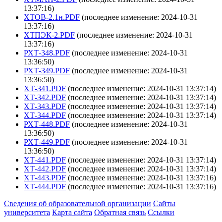
13:37:16)
ХТОВ-2.1н.PDF
(последнее изменение: 2024-10-31
13:37:16)
ХТПЭК-2.PDF
(последнее изменение: 2024-10-31
13:37:16)
РХТ-348.PDF
(последнее изменение: 2024-10-31
13:36:50)
РХТ-349.PDF
(последнее изменение: 2024-10-31
13:36:50)
ХТ-341.PDF
(последнее изменение: 2024-10-31 13:37:14)
ХТ-342.PDF
(последнее изменение: 2024-10-31 13:37:14)
ХТ-343.PDF
(последнее изменение: 2024-10-31 13:37:14)
ХТ-344.PDF
(последнее изменение: 2024-10-31 13:37:14)
РХТ-448.PDF
(последнее изменение: 2024-10-31
13:36:50)
РХТ-449.PDF
(последнее изменение: 2024-10-31
13:36:50)
ХТ-441.PDF
(последнее изменение: 2024-10-31 13:37:14)
ХТ-442.PDF
(последнее изменение: 2024-10-31 13:37:14)
ХТ-443.PDF
(последнее изменение: 2024-10-31 13:37:16)
ХТ-444.PDF
(последнее изменение: 2024-10-31 13:37:16)
Сведения об образовательной организации
Сайты
университета
Карта сайта
Обратная связь
Ссылки