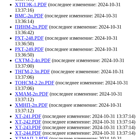
ХТПЭК-1.PDF
(последнее изменение: 2024-10-31
13:37:16)
ВМС-2н.PDF
(последнее изменение: 2024-10-31
13:36:14)
ПИНМ-2п.PDF
(последнее изменение: 2024-10-31
13:36:42)
РХТ-248.PDF
(последнее изменение: 2024-10-31
13:36:50)
РХТ-249.PDF
(последнее изменение: 2024-10-31
13:36:50)
СХТМ-2.4п.PDF
(последнее изменение: 2024-10-31
13:37:00)
ТНГМ-2.3п.PDF
(последнее изменение: 2024-10-31
13:37:06)
ТОНСМ-2.2п.PDF
(последнее изменение: 2024-10-31
13:37:06)
ХМАМ-2п.PDF
(последнее изменение: 2024-10-31
13:37:12)
ХМНП-2п.PDF
(последнее изменение: 2024-10-31
13:37:12)
ХТ-241.PDF
(последнее изменение: 2024-10-31 13:37:14)
ХТ-242.PDF
(последнее изменение: 2024-10-31 13:37:14)
ХТ-243.PDF
(последнее изменение: 2024-10-31 13:37:14)
ХТ-244.PDF
(последнее изменение: 2024-10-31 13:37:14)
ХТМАП-2.PDF
(последнее изменение: 2024-10-31