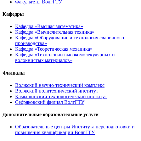
Факультеты ВолгГТУ
Кафедры
Кафедра «Высшая математика»
Кафедра «Вычислительная техника»
Кафедра «Оборудование и технология сварочного
производства»
Кафедра «Теоретическая механика»
Кафедра «Технологии высокомолекулярных и
волокнистых материалов»
Филиалы
Волжский научно-технический комплекс
Волжский политехнический институт
Камышинский технологический институт
Себряковский филиал ВолгГТУ
Дополнительные образовательные услуги
Образовательные центры Института переподготовки и
повышения квалификации ВолгГТУ