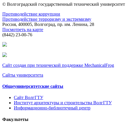
© Волгоградский государственный технический университет
Противодействие коррупции
Противодействие терроризму и экстремизму
Россия, 400005, Волгоград, пр. им. Ленина, 28
Посмотреть на карте
(8442) 23-00-76
Сайт создан при технической поддержке MechanicalFrog
Сайты университета
Общеуниверситетские сайты
Сайт ВолгГТУ
Институт архитектуры и строительства ВолгГТУ
Информационно-библиотечный центр
Факультеты