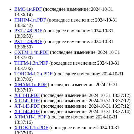
ВМС-1н.PDF
(последнее изменение: 2024-10-31
13:36:14)
ПИНМ-1п.PDF
(последнее изменение: 2024-10-31
13:36:42)
РХТ-148.PDF
(последнее изменение: 2024-10-31
13:36:50)
РХТ-149.PDF
(последнее изменение: 2024-10-31
13:36:50)
СХТМ-1.4п.PDF
(последнее изменение: 2024-10-31
13:37:00)
ТНГМ-1.3п.PDF
(последнее изменение: 2024-10-31
13:37:06)
ТОНСМ-1.2п.PDF
(последнее изменение: 2024-10-31
13:37:06)
ХМАМ-1п.PDF
(последнее изменение: 2024-10-31
13:37:10)
ХТ-141.PDF
(последнее изменение: 2024-10-31 13:37:12)
ХТ-142.PDF
(последнее изменение: 2024-10-31 13:37:12)
ХТ-143.PDF
(последнее изменение: 2024-10-31 13:37:12)
ХТ-144.PDF
(последнее изменение: 2024-10-31 13:37:14)
ХТМАП-1.PDF
(последнее изменение: 2024-10-31
13:37:16)
ХТОВ-1.1н.PDF
(последнее изменение: 2024-10-31
13:37:16)