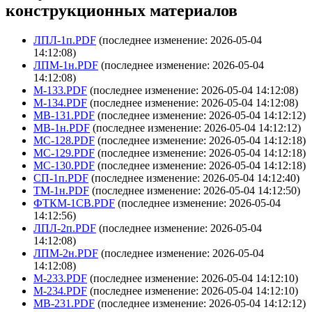
конструкционных материалов
ЛПЛ-1п.PDF
(последнее изменение: 2026-05-04
14:12:08)
ЛПМ-1н.PDF
(последнее изменение: 2026-05-04
14:12:08)
М-133.PDF
(последнее изменение: 2026-05-04 14:12:08)
М-134.PDF
(последнее изменение: 2026-05-04 14:12:08)
МВ-131.PDF
(последнее изменение: 2026-05-04 14:12:12)
МВ-1н.PDF
(последнее изменение: 2026-05-04 14:12:12)
МС-128.PDF
(последнее изменение: 2026-05-04 14:12:18)
МС-129.PDF
(последнее изменение: 2026-05-04 14:12:18)
МС-130.PDF
(последнее изменение: 2026-05-04 14:12:18)
СП-1п.PDF
(последнее изменение: 2026-05-04 14:12:40)
ТМ-1н.PDF
(последнее изменение: 2026-05-04 14:12:50)
ФТКМ-1СВ.PDF
(последнее изменение: 2026-05-04
14:12:56)
ЛПЛ-2п.PDF
(последнее изменение: 2026-05-04
14:12:08)
ЛПМ-2н.PDF
(последнее изменение: 2026-05-04
14:12:08)
М-233.PDF
(последнее изменение: 2026-05-04 14:12:10)
М-234.PDF
(последнее изменение: 2026-05-04 14:12:10)
МВ-231.PDF
(последнее изменение: 2026-05-04 14:12:12)