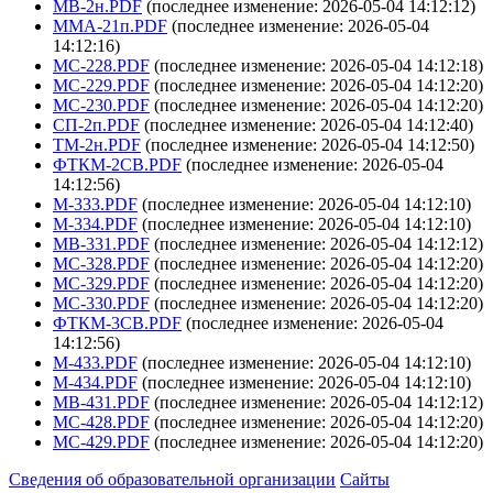
МВ-2н.PDF
(последнее изменение: 2026-05-04 14:12:12)
ММА-21п.PDF
(последнее изменение: 2026-05-04
14:12:16)
МС-228.PDF
(последнее изменение: 2026-05-04 14:12:18)
МС-229.PDF
(последнее изменение: 2026-05-04 14:12:20)
МС-230.PDF
(последнее изменение: 2026-05-04 14:12:20)
СП-2п.PDF
(последнее изменение: 2026-05-04 14:12:40)
ТМ-2н.PDF
(последнее изменение: 2026-05-04 14:12:50)
ФТКМ-2СВ.PDF
(последнее изменение: 2026-05-04
14:12:56)
М-333.PDF
(последнее изменение: 2026-05-04 14:12:10)
М-334.PDF
(последнее изменение: 2026-05-04 14:12:10)
МВ-331.PDF
(последнее изменение: 2026-05-04 14:12:12)
МС-328.PDF
(последнее изменение: 2026-05-04 14:12:20)
МС-329.PDF
(последнее изменение: 2026-05-04 14:12:20)
МС-330.PDF
(последнее изменение: 2026-05-04 14:12:20)
ФТКМ-3СВ.PDF
(последнее изменение: 2026-05-04
14:12:56)
М-433.PDF
(последнее изменение: 2026-05-04 14:12:10)
М-434.PDF
(последнее изменение: 2026-05-04 14:12:10)
МВ-431.PDF
(последнее изменение: 2026-05-04 14:12:12)
МС-428.PDF
(последнее изменение: 2026-05-04 14:12:20)
МС-429.PDF
(последнее изменение: 2026-05-04 14:12:20)
Сведения об образовательной организации
Сайты