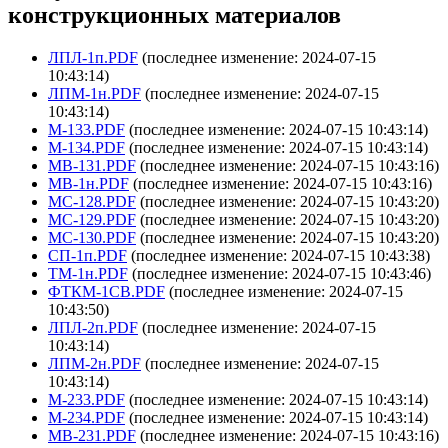
конструкционных материалов
ЛПЛ-1п.PDF
(последнее изменение: 2024-07-15
10:43:14)
ЛПМ-1н.PDF
(последнее изменение: 2024-07-15
10:43:14)
М-133.PDF
(последнее изменение: 2024-07-15 10:43:14)
М-134.PDF
(последнее изменение: 2024-07-15 10:43:14)
МВ-131.PDF
(последнее изменение: 2024-07-15 10:43:16)
МВ-1н.PDF
(последнее изменение: 2024-07-15 10:43:16)
МС-128.PDF
(последнее изменение: 2024-07-15 10:43:20)
МС-129.PDF
(последнее изменение: 2024-07-15 10:43:20)
МС-130.PDF
(последнее изменение: 2024-07-15 10:43:20)
СП-1п.PDF
(последнее изменение: 2024-07-15 10:43:38)
ТМ-1н.PDF
(последнее изменение: 2024-07-15 10:43:46)
ФТКМ-1СВ.PDF
(последнее изменение: 2024-07-15
10:43:50)
ЛПЛ-2п.PDF
(последнее изменение: 2024-07-15
10:43:14)
ЛПМ-2н.PDF
(последнее изменение: 2024-07-15
10:43:14)
М-233.PDF
(последнее изменение: 2024-07-15 10:43:14)
М-234.PDF
(последнее изменение: 2024-07-15 10:43:14)
МВ-231.PDF
(последнее изменение: 2024-07-15 10:43:16)