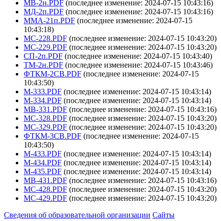
МВ-2н.PDF
(последнее изменение: 2024-07-15 10:43:16)
МД-2п.PDF
(последнее изменение: 2024-07-15 10:43:16)
ММА-21п.PDF
(последнее изменение: 2024-07-15
10:43:18)
МС-228.PDF
(последнее изменение: 2024-07-15 10:43:20)
МС-229.PDF
(последнее изменение: 2024-07-15 10:43:20)
СП-2п.PDF
(последнее изменение: 2024-07-15 10:43:40)
ТМ-2н.PDF
(последнее изменение: 2024-07-15 10:43:46)
ФТКМ-2СВ.PDF
(последнее изменение: 2024-07-15
10:43:50)
М-333.PDF
(последнее изменение: 2024-07-15 10:43:14)
М-334.PDF
(последнее изменение: 2024-07-15 10:43:14)
МВ-331.PDF
(последнее изменение: 2024-07-15 10:43:16)
МС-328.PDF
(последнее изменение: 2024-07-15 10:43:20)
МС-329.PDF
(последнее изменение: 2024-07-15 10:43:20)
ФТКМ-3СВ.PDF
(последнее изменение: 2024-07-15
10:43:50)
М-433.PDF
(последнее изменение: 2024-07-15 10:43:14)
М-434.PDF
(последнее изменение: 2024-07-15 10:43:14)
М-435.PDF
(последнее изменение: 2024-07-15 10:43:14)
МВ-431.PDF
(последнее изменение: 2024-07-15 10:43:16)
МС-428.PDF
(последнее изменение: 2024-07-15 10:43:20)
МС-429.PDF
(последнее изменение: 2024-07-15 10:43:20)
Сведения об образовательной организации
Сайты