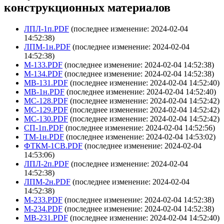
конструкционных материалов
ЛПЛ-1п.PDF
(последнее изменение: 2024-02-04
14:52:38)
ЛПМ-1н.PDF
(последнее изменение: 2024-02-04
14:52:38)
М-133.PDF
(последнее изменение: 2024-02-04 14:52:38)
М-134.PDF
(последнее изменение: 2024-02-04 14:52:38)
МВ-131.PDF
(последнее изменение: 2024-02-04 14:52:40)
МВ-1н.PDF
(последнее изменение: 2024-02-04 14:52:40)
МС-128.PDF
(последнее изменение: 2024-02-04 14:52:42)
МС-129.PDF
(последнее изменение: 2024-02-04 14:52:42)
МС-130.PDF
(последнее изменение: 2024-02-04 14:52:42)
СП-1п.PDF
(последнее изменение: 2024-02-04 14:52:56)
ТМ-1н.PDF
(последнее изменение: 2024-02-04 14:53:02)
ФТКМ-1СВ.PDF
(последнее изменение: 2024-02-04
14:53:06)
ЛПЛ-2п.PDF
(последнее изменение: 2024-02-04
14:52:38)
ЛПМ-2н.PDF
(последнее изменение: 2024-02-04
14:52:38)
М-233.PDF
(последнее изменение: 2024-02-04 14:52:38)
М-234.PDF
(последнее изменение: 2024-02-04 14:52:38)
МВ-231.PDF
(последнее изменение: 2024-02-04 14:52:40)