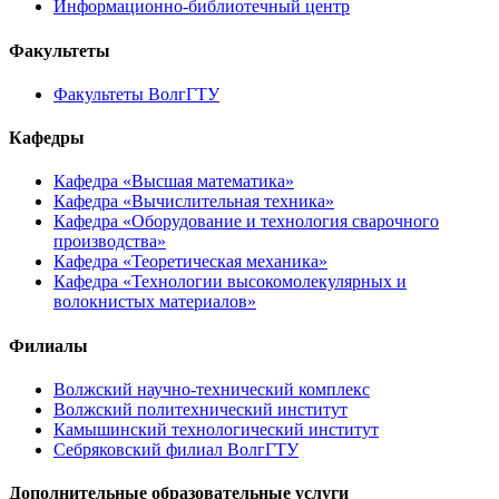
Информационно-библиотечный центр
Факультеты
Факультеты ВолгГТУ
Кафедры
Кафедра «Высшая математика»
Кафедра «Вычислительная техника»
Кафедра «Оборудование и технология сварочного
производства»
Кафедра «Теоретическая механика»
Кафедра «Технологии высокомолекулярных и
волокнистых материалов»
Филиалы
Волжский научно-технический комплекс
Волжский политехнический институт
Камышинский технологический институт
Себряковский филиал ВолгГТУ
Дополнительные образовательные услуги