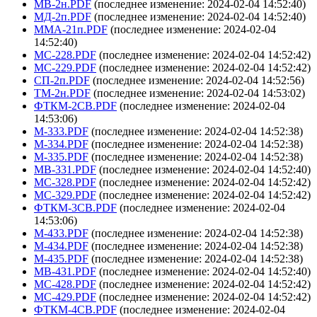
МВ-2н.PDF
(последнее изменение: 2024-02-04 14:52:40)
МД-2п.PDF
(последнее изменение: 2024-02-04 14:52:40)
ММА-21п.PDF
(последнее изменение: 2024-02-04
14:52:40)
МС-228.PDF
(последнее изменение: 2024-02-04 14:52:42)
МС-229.PDF
(последнее изменение: 2024-02-04 14:52:42)
СП-2п.PDF
(последнее изменение: 2024-02-04 14:52:56)
ТМ-2н.PDF
(последнее изменение: 2024-02-04 14:53:02)
ФТКМ-2СВ.PDF
(последнее изменение: 2024-02-04
14:53:06)
М-333.PDF
(последнее изменение: 2024-02-04 14:52:38)
М-334.PDF
(последнее изменение: 2024-02-04 14:52:38)
М-335.PDF
(последнее изменение: 2024-02-04 14:52:38)
МВ-331.PDF
(последнее изменение: 2024-02-04 14:52:40)
МС-328.PDF
(последнее изменение: 2024-02-04 14:52:42)
МС-329.PDF
(последнее изменение: 2024-02-04 14:52:42)
ФТКМ-3СВ.PDF
(последнее изменение: 2024-02-04
14:53:06)
М-433.PDF
(последнее изменение: 2024-02-04 14:52:38)
М-434.PDF
(последнее изменение: 2024-02-04 14:52:38)
М-435.PDF
(последнее изменение: 2024-02-04 14:52:38)
МВ-431.PDF
(последнее изменение: 2024-02-04 14:52:40)
МС-428.PDF
(последнее изменение: 2024-02-04 14:52:42)
МС-429.PDF
(последнее изменение: 2024-02-04 14:52:42)
ФТКМ-4СВ.PDF
(последнее изменение: 2024-02-04