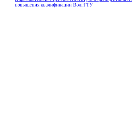
повышения квалификации ВолгГТУ