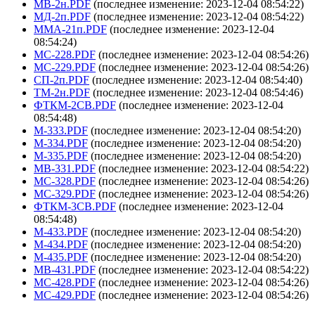
МВ-2н.PDF
(последнее изменение: 2023-12-04 08:54:22)
МД-2п.PDF
(последнее изменение: 2023-12-04 08:54:22)
ММА-21п.PDF
(последнее изменение: 2023-12-04
08:54:24)
МС-228.PDF
(последнее изменение: 2023-12-04 08:54:26)
МС-229.PDF
(последнее изменение: 2023-12-04 08:54:26)
СП-2п.PDF
(последнее изменение: 2023-12-04 08:54:40)
ТМ-2н.PDF
(последнее изменение: 2023-12-04 08:54:46)
ФТКМ-2СВ.PDF
(последнее изменение: 2023-12-04
08:54:48)
М-333.PDF
(последнее изменение: 2023-12-04 08:54:20)
М-334.PDF
(последнее изменение: 2023-12-04 08:54:20)
М-335.PDF
(последнее изменение: 2023-12-04 08:54:20)
МВ-331.PDF
(последнее изменение: 2023-12-04 08:54:22)
МС-328.PDF
(последнее изменение: 2023-12-04 08:54:26)
МС-329.PDF
(последнее изменение: 2023-12-04 08:54:26)
ФТКМ-3СВ.PDF
(последнее изменение: 2023-12-04
08:54:48)
М-433.PDF
(последнее изменение: 2023-12-04 08:54:20)
М-434.PDF
(последнее изменение: 2023-12-04 08:54:20)
М-435.PDF
(последнее изменение: 2023-12-04 08:54:20)
МВ-431.PDF
(последнее изменение: 2023-12-04 08:54:22)
МС-428.PDF
(последнее изменение: 2023-12-04 08:54:26)
МС-429.PDF
(последнее изменение: 2023-12-04 08:54:26)