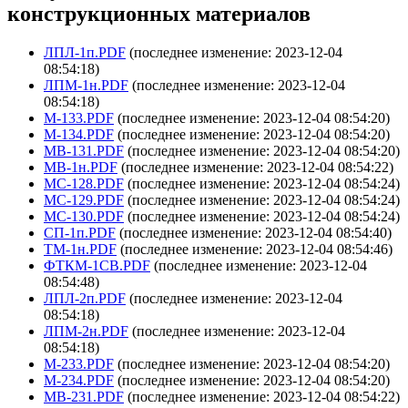
конструкционных материалов
ЛПЛ-1п.PDF
(последнее изменение: 2023-12-04
08:54:18)
ЛПМ-1н.PDF
(последнее изменение: 2023-12-04
08:54:18)
М-133.PDF
(последнее изменение: 2023-12-04 08:54:20)
М-134.PDF
(последнее изменение: 2023-12-04 08:54:20)
МВ-131.PDF
(последнее изменение: 2023-12-04 08:54:20)
МВ-1н.PDF
(последнее изменение: 2023-12-04 08:54:22)
МС-128.PDF
(последнее изменение: 2023-12-04 08:54:24)
МС-129.PDF
(последнее изменение: 2023-12-04 08:54:24)
МС-130.PDF
(последнее изменение: 2023-12-04 08:54:24)
СП-1п.PDF
(последнее изменение: 2023-12-04 08:54:40)
ТМ-1н.PDF
(последнее изменение: 2023-12-04 08:54:46)
ФТКМ-1СВ.PDF
(последнее изменение: 2023-12-04
08:54:48)
ЛПЛ-2п.PDF
(последнее изменение: 2023-12-04
08:54:18)
ЛПМ-2н.PDF
(последнее изменение: 2023-12-04
08:54:18)
М-233.PDF
(последнее изменение: 2023-12-04 08:54:20)
М-234.PDF
(последнее изменение: 2023-12-04 08:54:20)
МВ-231.PDF
(последнее изменение: 2023-12-04 08:54:22)