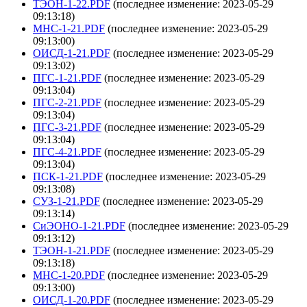
ТЭОН-1-22.PDF
(последнее изменение: 2023-05-29
09:13:18)
МНС-1-21.PDF
(последнее изменение: 2023-05-29
09:13:00)
ОИСД-1-21.PDF
(последнее изменение: 2023-05-29
09:13:02)
ПГС-1-21.PDF
(последнее изменение: 2023-05-29
09:13:04)
ПГС-2-21.PDF
(последнее изменение: 2023-05-29
09:13:04)
ПГС-3-21.PDF
(последнее изменение: 2023-05-29
09:13:04)
ПГС-4-21.PDF
(последнее изменение: 2023-05-29
09:13:04)
ПСК-1-21.PDF
(последнее изменение: 2023-05-29
09:13:08)
СУЗ-1-21.PDF
(последнее изменение: 2023-05-29
09:13:14)
СиЭОНО-1-21.PDF
(последнее изменение: 2023-05-29
09:13:12)
ТЭОН-1-21.PDF
(последнее изменение: 2023-05-29
09:13:18)
МНС-1-20.PDF
(последнее изменение: 2023-05-29
09:13:00)
ОИСД-1-20.PDF
(последнее изменение: 2023-05-29