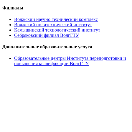
Филиалы
Волжский научно-технический комплекс
Волжский политехнический институт
Камышинский технологический институт
Себряковский филиал ВолгГТУ
Дополнительные образовательные услуги
Образовательные центры Института переподготовки и
повышения квалификации ВолгГТУ