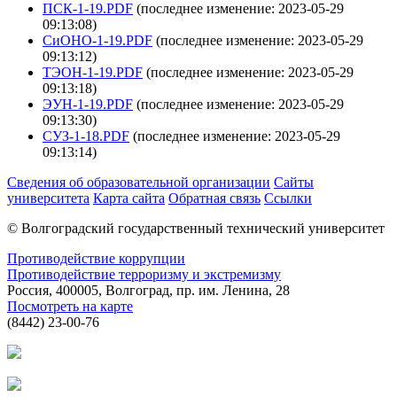
ПСК-1-19.PDF
(последнее изменение: 2023-05-29
09:13:08)
СиОНО-1-19.PDF
(последнее изменение: 2023-05-29
09:13:12)
ТЭОН-1-19.PDF
(последнее изменение: 2023-05-29
09:13:18)
ЭУН-1-19.PDF
(последнее изменение: 2023-05-29
09:13:30)
СУЗ-1-18.PDF
(последнее изменение: 2023-05-29
09:13:14)
Сведения об образовательной организации
Сайты
университета
Карта сайта
Обратная связь
Ссылки
© Волгоградский государственный технический университет
Противодействие коррупции
Противодействие терроризму и экстремизму
Россия, 400005, Волгоград, пр. им. Ленина, 28
Посмотреть на карте
(8442) 23-00-76