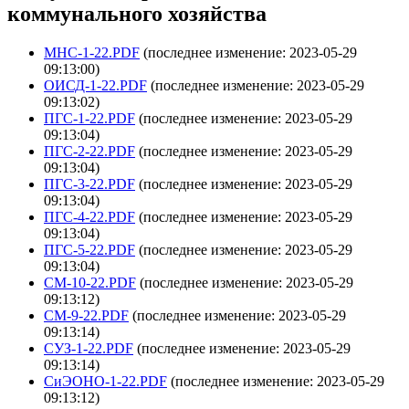
коммунального хозяйства
МНС-1-22.PDF
(последнее изменение: 2023-05-29
09:13:00)
ОИСД-1-22.PDF
(последнее изменение: 2023-05-29
09:13:02)
ПГС-1-22.PDF
(последнее изменение: 2023-05-29
09:13:04)
ПГС-2-22.PDF
(последнее изменение: 2023-05-29
09:13:04)
ПГС-3-22.PDF
(последнее изменение: 2023-05-29
09:13:04)
ПГС-4-22.PDF
(последнее изменение: 2023-05-29
09:13:04)
ПГС-5-22.PDF
(последнее изменение: 2023-05-29
09:13:04)
СМ-10-22.PDF
(последнее изменение: 2023-05-29
09:13:12)
СМ-9-22.PDF
(последнее изменение: 2023-05-29
09:13:14)
СУЗ-1-22.PDF
(последнее изменение: 2023-05-29
09:13:14)
СиЭОНО-1-22.PDF
(последнее изменение: 2023-05-29
09:13:12)