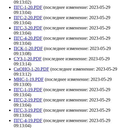
09:13:02)
ПГС-1-20.PDF
(последнее изменение: 2023-05-29
09:13:04)
ПГС-2-20.PDF
(последнее изменение: 2023-05-29
09:13:04)
ПГС-3-20.PDF
(последнее изменение: 2023-05-29
09:13:04)
ПГС-4-20.PDF
(последнее изменение: 2023-05-29
09:13:04)
ПСК-1-20.PDF
(последнее изменение: 2023-05-29
09:13:08)
СУЗ-1-20.PDF
(последнее изменение: 2023-05-29
09:13:14)
СиОНО-1-20.PDF
(последнее изменение: 2023-05-29
09:13:12)
МНС-1-19.PDF
(последнее изменение: 2023-05-29
09:13:00)
ПГС-1-19.PDF
(последнее изменение: 2023-05-29
09:13:04)
ПГС-2-19.PDF
(последнее изменение: 2023-05-29
09:13:04)
ПГС-3-19.PDF
(последнее изменение: 2023-05-29
09:13:04)
ПГС-4-19.PDF
(последнее изменение: 2023-05-29
09:13:04)