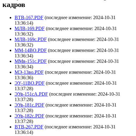
кадров
ВТВ-167.PDF
(последнее изменение: 2024-10-31
13:36:14)
МЛВ-169.PDF
(последнее изменение: 2024-10-31
13:36:32)
МЛВ-169с.PDF
(последнее изменение: 2024-10-31
13:36:32)
ММ-14ВО.PDF
(последнее изменение: 2024-10-31
13:36:34)
ММв-151с.PDF
(последнее изменение: 2024-10-31
13:36:34)
МЭ-13во.PDF
(последнее изменение: 2024-10-31
13:36:36)
ЭУ-11ВО.PDF
(последнее изменение: 2024-10-31
13:37:28)
ЭУв-151сА.PDF
(последнее изменение: 2024-10-31
13:37:28)
ЭУв-181с.PDF
(последнее изменение: 2024-10-31
13:37:28)
ЭУв-182с.PDF
(последнее изменение: 2024-10-31
13:37:28)
ВТВ-267.PDF
(последнее изменение: 2024-10-31
13:36:14)