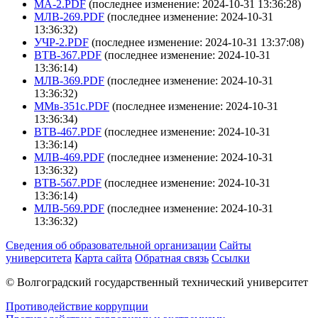
МА-2.PDF
(последнее изменение: 2024-10-31 13:36:28)
МЛВ-269.PDF
(последнее изменение: 2024-10-31
13:36:32)
УЧР-2.PDF
(последнее изменение: 2024-10-31 13:37:08)
ВТВ-367.PDF
(последнее изменение: 2024-10-31
13:36:14)
МЛВ-369.PDF
(последнее изменение: 2024-10-31
13:36:32)
ММв-351с.PDF
(последнее изменение: 2024-10-31
13:36:34)
ВТВ-467.PDF
(последнее изменение: 2024-10-31
13:36:14)
МЛВ-469.PDF
(последнее изменение: 2024-10-31
13:36:32)
ВТВ-567.PDF
(последнее изменение: 2024-10-31
13:36:14)
МЛВ-569.PDF
(последнее изменение: 2024-10-31
13:36:32)
Сведения об образовательной организации
Сайты
университета
Карта сайта
Обратная связь
Ссылки
© Волгоградский государственный технический университет
Противодействие коррупции