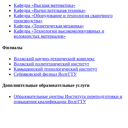
Кафедра «Высшая математика»
Кафедра «Вычислительная техника»
Кафедра «Оборудование и технология сварочного
производства»
Кафедра «Теоретическая механика»
Кафедра «Технологии высокомолекулярных и
волокнистых материалов»
Филиалы
Волжский научно-технический комплекс
Волжский политехнический институт
Камышинский технологический институт
Себряковский филиал ВолгГТУ
Дополнительные образовательные услуги
Образовательные центры Института переподготовки и
повышения квалификации ВолгГТУ