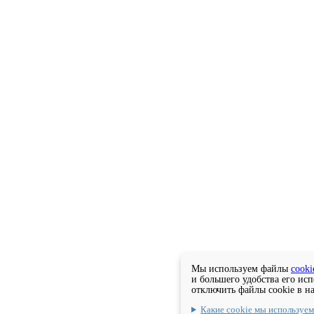
Мы используем файлы
cooki
и большего удобства его ис
отключить файлы cookie в н
Какие cookie мы используе