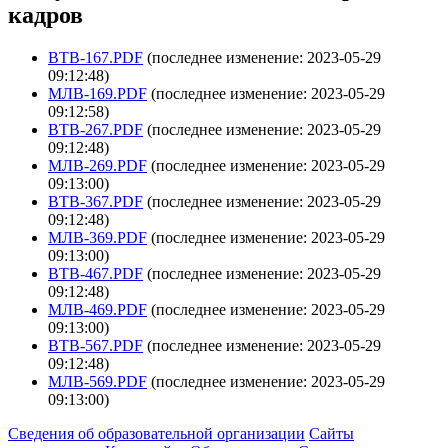
кадров
ВТВ-167.PDF
(последнее изменение: 2023-05-29
09:12:48)
МЛВ-169.PDF
(последнее изменение: 2023-05-29
09:12:58)
ВТВ-267.PDF
(последнее изменение: 2023-05-29
09:12:48)
МЛВ-269.PDF
(последнее изменение: 2023-05-29
09:13:00)
ВТВ-367.PDF
(последнее изменение: 2023-05-29
09:12:48)
МЛВ-369.PDF
(последнее изменение: 2023-05-29
09:13:00)
ВТВ-467.PDF
(последнее изменение: 2023-05-29
09:12:48)
МЛВ-469.PDF
(последнее изменение: 2023-05-29
09:13:00)
ВТВ-567.PDF
(последнее изменение: 2023-05-29
09:12:48)
МЛВ-569.PDF
(последнее изменение: 2023-05-29
09:13:00)
Сведения об образовательной организации
Сайты