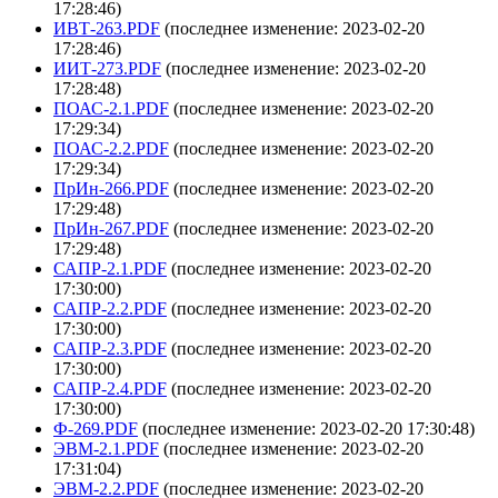
17:28:46)
ИВТ-263.PDF
(последнее изменение: 2023-02-20
17:28:46)
ИИТ-273.PDF
(последнее изменение: 2023-02-20
17:28:48)
ПОАС-2.1.PDF
(последнее изменение: 2023-02-20
17:29:34)
ПОАС-2.2.PDF
(последнее изменение: 2023-02-20
17:29:34)
ПрИн-266.PDF
(последнее изменение: 2023-02-20
17:29:48)
ПрИн-267.PDF
(последнее изменение: 2023-02-20
17:29:48)
САПР-2.1.PDF
(последнее изменение: 2023-02-20
17:30:00)
САПР-2.2.PDF
(последнее изменение: 2023-02-20
17:30:00)
САПР-2.3.PDF
(последнее изменение: 2023-02-20
17:30:00)
САПР-2.4.PDF
(последнее изменение: 2023-02-20
17:30:00)
Ф-269.PDF
(последнее изменение: 2023-02-20 17:30:48)
ЭВМ-2.1.PDF
(последнее изменение: 2023-02-20
17:31:04)
ЭВМ-2.2.PDF
(последнее изменение: 2023-02-20