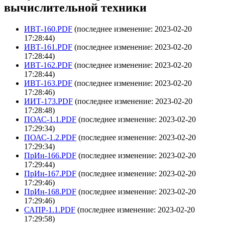
вычислительной техники
ИВТ-160.PDF
(последнее изменение: 2023-02-20
17:28:44)
ИВТ-161.PDF
(последнее изменение: 2023-02-20
17:28:44)
ИВТ-162.PDF
(последнее изменение: 2023-02-20
17:28:44)
ИВТ-163.PDF
(последнее изменение: 2023-02-20
17:28:46)
ИИТ-173.PDF
(последнее изменение: 2023-02-20
17:28:48)
ПОАС-1.1.PDF
(последнее изменение: 2023-02-20
17:29:34)
ПОАС-1.2.PDF
(последнее изменение: 2023-02-20
17:29:34)
ПрИн-166.PDF
(последнее изменение: 2023-02-20
17:29:44)
ПрИн-167.PDF
(последнее изменение: 2023-02-20
17:29:46)
ПрИн-168.PDF
(последнее изменение: 2023-02-20
17:29:46)
САПР-1.1.PDF
(последнее изменение: 2023-02-20
17:29:58)