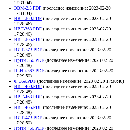
17:31:04)
ЭВМ-2.3.PDF
(последнее изменение: 2023-02-20
17:31:04)
ИВТ-360.PDF
(последнее изменение: 2023-02-20
17:28:46)
ИВТ-363.PDF
(последнее изменение: 2023-02-20
17:28:46)
ИВТ-365.PDF
(последнее изменение: 2023-02-20
17:28:46)
ИИТ-373.PDF
(последнее изменение: 2023-02-20
17:28:48)
ПрИн-366.PDF
(последнее изменение: 2023-02-20
17:29:48)
ПрИн-367.PDF
(последнее изменение: 2023-02-20
17:29:50)
Ф-369.PDF
(последнее изменение: 2023-02-20 17:30:48)
ИВТ-460.PDF
(последнее изменение: 2023-02-20
17:28:48)
ИВТ-463.PDF
(последнее изменение: 2023-02-20
17:28:48)
ИВТ-465.PDF
(последнее изменение: 2023-02-20
17:28:48)
ИИТ-473.PDF
(последнее изменение: 2023-02-20
17:28:50)
ПрИн-466.PDF
(последнее изменение: 2023-02-20