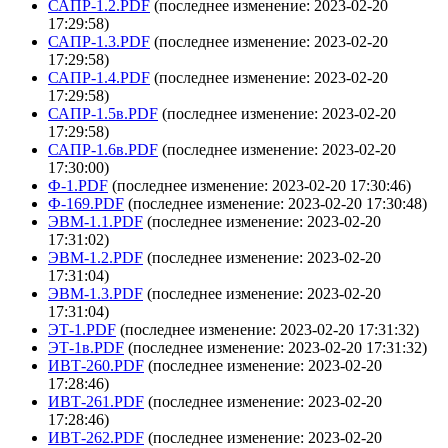
САПР-1.2.PDF
(последнее изменение: 2023-02-20
17:29:58)
САПР-1.3.PDF
(последнее изменение: 2023-02-20
17:29:58)
САПР-1.4.PDF
(последнее изменение: 2023-02-20
17:29:58)
САПР-1.5в.PDF
(последнее изменение: 2023-02-20
17:29:58)
САПР-1.6в.PDF
(последнее изменение: 2023-02-20
17:30:00)
Ф-1.PDF
(последнее изменение: 2023-02-20 17:30:46)
Ф-169.PDF
(последнее изменение: 2023-02-20 17:30:48)
ЭВМ-1.1.PDF
(последнее изменение: 2023-02-20
17:31:02)
ЭВМ-1.2.PDF
(последнее изменение: 2023-02-20
17:31:04)
ЭВМ-1.3.PDF
(последнее изменение: 2023-02-20
17:31:04)
ЭТ-1.PDF
(последнее изменение: 2023-02-20 17:31:32)
ЭТ-1в.PDF
(последнее изменение: 2023-02-20 17:31:32)
ИВТ-260.PDF
(последнее изменение: 2023-02-20
17:28:46)
ИВТ-261.PDF
(последнее изменение: 2023-02-20
17:28:46)
ИВТ-262.PDF
(последнее изменение: 2023-02-20