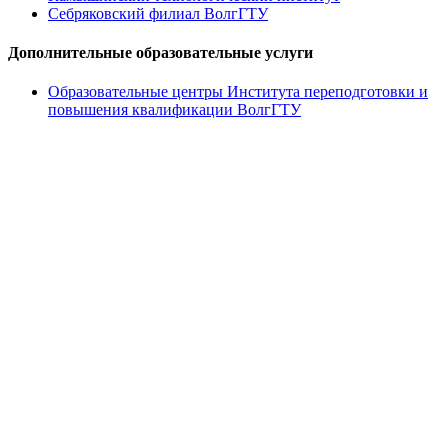
Себряковский филиал ВолгГТУ
Дополнительные образовательные услуги
Образовательные центры Института переподготовки и
повышения квалификации ВолгГТУ