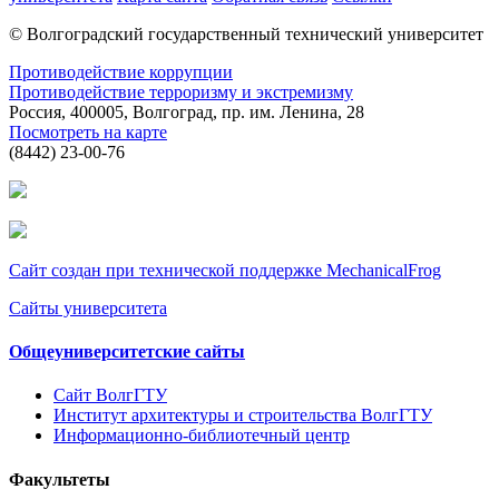
© Волгоградский государственный технический университет
Противодействие коррупции
Противодействие терроризму и экстремизму
Россия, 400005, Волгоград, пр. им. Ленина, 28
Посмотреть на карте
(8442) 23-00-76
Сайт создан при технической поддержке MechanicalFrog
Сайты университета
Общеуниверситетские сайты
Сайт ВолгГТУ
Институт архитектуры и строительства ВолгГТУ
Информационно-библиотечный центр
Факультеты