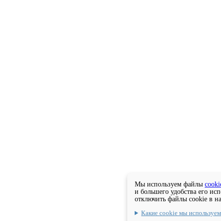
Мы используем файлы
cooki
и большего удобства его ис
отключить файлы cookie в н
Какие cookie мы используе