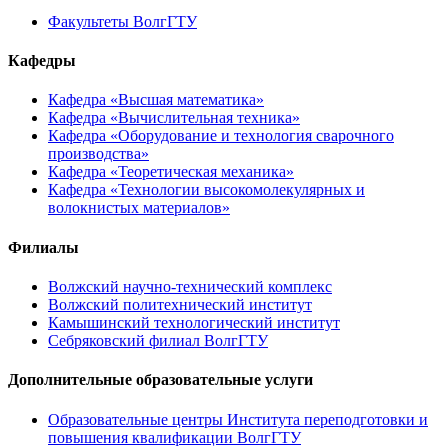
Факультеты ВолгГТУ
Кафедры
Кафедра «Высшая математика»
Кафедра «Вычислительная техника»
Кафедра «Оборудование и технология сварочного
производства»
Кафедра «Теоретическая механика»
Кафедра «Технологии высокомолекулярных и
волокнистых материалов»
Филиалы
Волжский научно-технический комплекс
Волжский политехнический институт
Камышинский технологический институт
Себряковский филиал ВолгГТУ
Дополнительные образовательные услуги
Образовательные центры Института переподготовки и
повышения квалификации ВолгГТУ